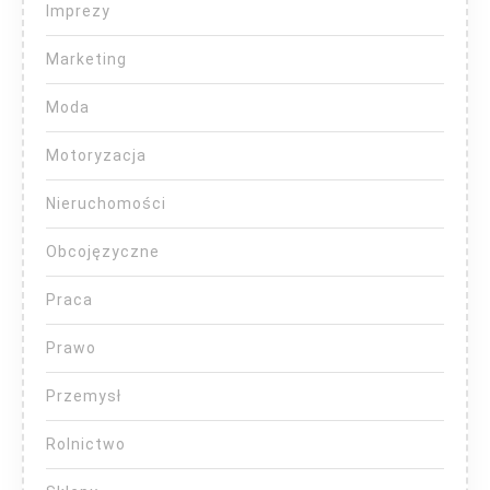
Imprezy
Marketing
Moda
Motoryzacja
Nieruchomości
Obcojęzyczne
Praca
Prawo
Przemysł
Rolnictwo