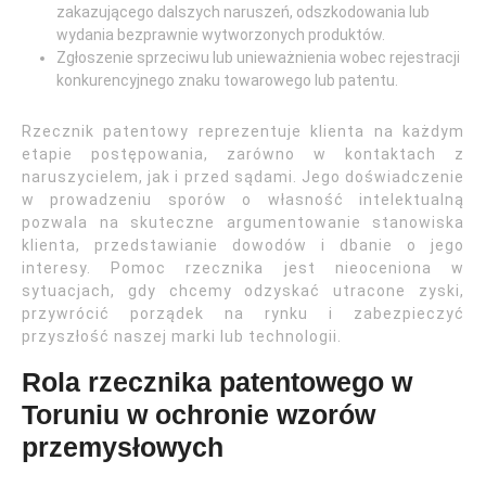
zakazującego dalszych naruszeń, odszkodowania lub
wydania bezprawnie wytworzonych produktów.
Zgłoszenie sprzeciwu lub unieważnienia wobec rejestracji
konkurencyjnego znaku towarowego lub patentu.
Rzecznik patentowy reprezentuje klienta na każdym
etapie postępowania, zarówno w kontaktach z
naruszycielem, jak i przed sądami. Jego doświadczenie
w prowadzeniu sporów o własność intelektualną
pozwala na skuteczne argumentowanie stanowiska
klienta, przedstawianie dowodów i dbanie o jego
interesy. Pomoc rzecznika jest nieoceniona w
sytuacjach, gdy chcemy odzyskać utracone zyski,
przywrócić porządek na rynku i zabezpieczyć
przyszłość naszej marki lub technologii.
Rola rzecznika patentowego w
Toruniu w ochronie wzorów
przemysłowych