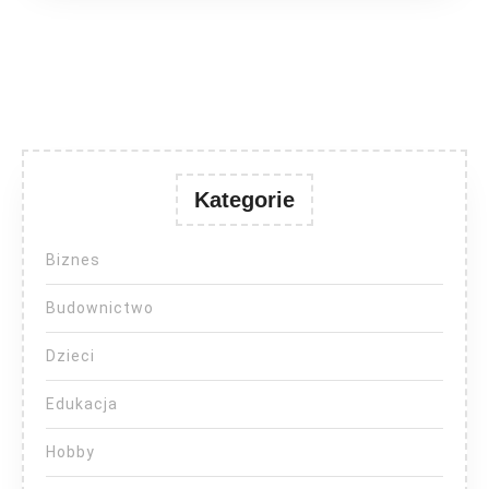
Kategorie
Biznes
Budownictwo
Dzieci
Edukacja
Hobby