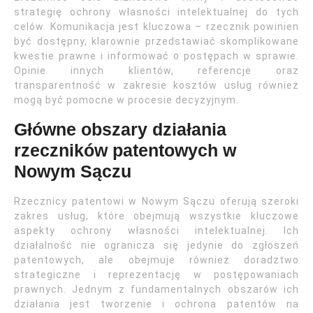
strategię ochrony własności intelektualnej do tych
celów. Komunikacja jest kluczowa – rzecznik powinien
być dostępny, klarownie przedstawiać skomplikowane
kwestie prawne i informować o postępach w sprawie.
Opinie innych klientów, referencje oraz
transparentność w zakresie kosztów usług również
mogą być pomocne w procesie decyzyjnym.
Główne obszary działania
rzeczników patentowych w
Nowym Sączu
Rzecznicy patentowi w Nowym Sączu oferują szeroki
zakres usług, które obejmują wszystkie kluczowe
aspekty ochrony własności intelektualnej. Ich
działalność nie ogranicza się jedynie do zgłoszeń
patentowych, ale obejmuje również doradztwo
strategiczne i reprezentację w postępowaniach
prawnych. Jednym z fundamentalnych obszarów ich
działania jest tworzenie i ochrona patentów na