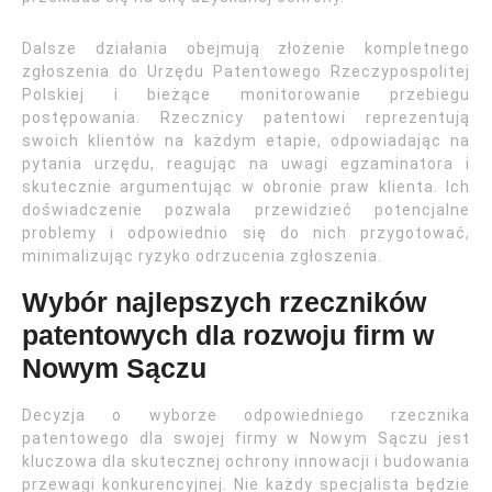
Dalsze działania obejmują złożenie kompletnego
zgłoszenia do Urzędu Patentowego Rzeczypospolitej
Polskiej i bieżące monitorowanie przebiegu
postępowania. Rzecznicy patentowi reprezentują
swoich klientów na każdym etapie, odpowiadając na
pytania urzędu, reagując na uwagi egzaminatora i
skutecznie argumentując w obronie praw klienta. Ich
doświadczenie pozwala przewidzieć potencjalne
problemy i odpowiednio się do nich przygotować,
minimalizując ryzyko odrzucenia zgłoszenia.
Wybór najlepszych rzeczników
patentowych dla rozwoju firm w
Nowym Sączu
Decyzja o wyborze odpowiedniego rzecznika
patentowego dla swojej firmy w Nowym Sączu jest
kluczowa dla skutecznej ochrony innowacji i budowania
przewagi konkurencyjnej. Nie każdy specjalista będzie