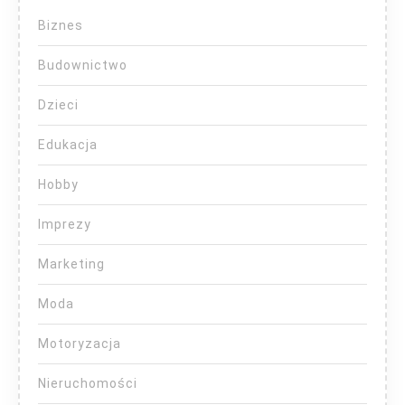
Biznes
Budownictwo
Dzieci
Edukacja
Hobby
Imprezy
Marketing
Moda
Motoryzacja
Nieruchomości