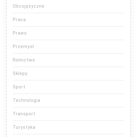
Obcojęzyczne
Praca
Prawo
Przemysł
Rolnictwo
Sklepy
Sport
Technologia
Transport
Turystyka