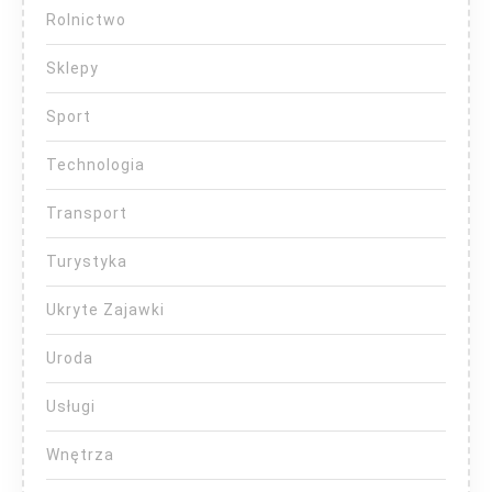
Rolnictwo
Sklepy
Sport
Technologia
Transport
Turystyka
Ukryte Zajawki
Uroda
Usługi
Wnętrza