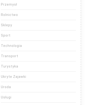
Przemysł
Rolnictwo
Sklepy
Sport
Technologia
Transport
Turystyka
Ukryte Zajawki
Uroda
Usługi