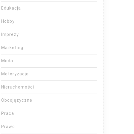
Edukacja
Hobby
Imprezy
Marketing
Moda
Motoryzacja
Nieruchomości
Obcojęzyczne
Praca
Prawo