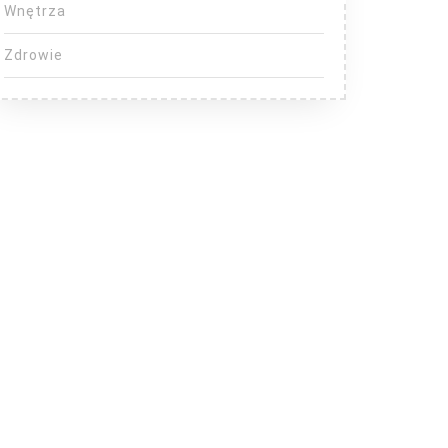
Wnętrza
Zdrowie