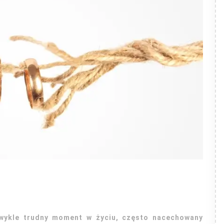
wykle trudny moment w życiu, często nacechowany