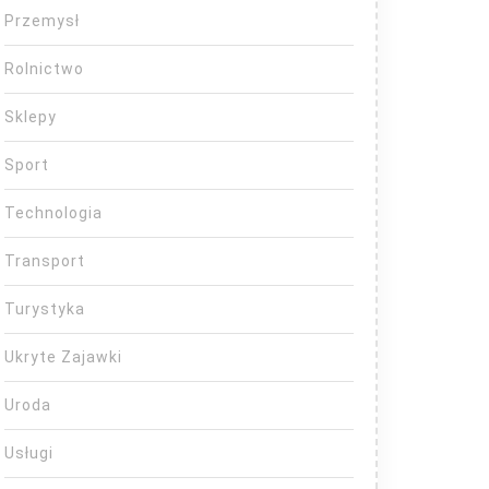
Przemysł
Rolnictwo
Sklepy
Sport
Technologia
Transport
Turystyka
Ukryte Zajawki
Uroda
Usługi