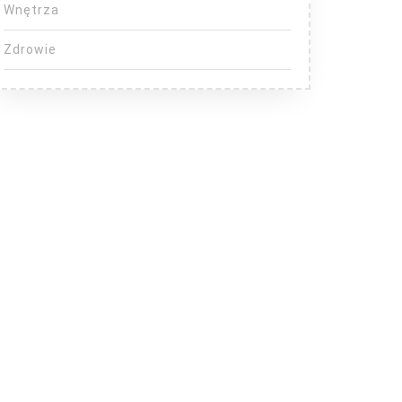
Wnętrza
Zdrowie