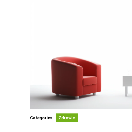
Categories:
Zdrowie