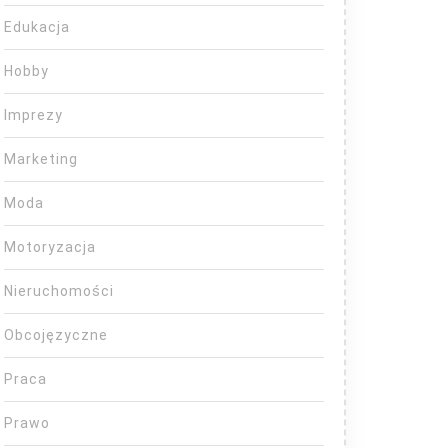
Edukacja
Hobby
Imprezy
Marketing
Moda
Motoryzacja
Nieruchomości
Obcojęzyczne
Praca
Prawo