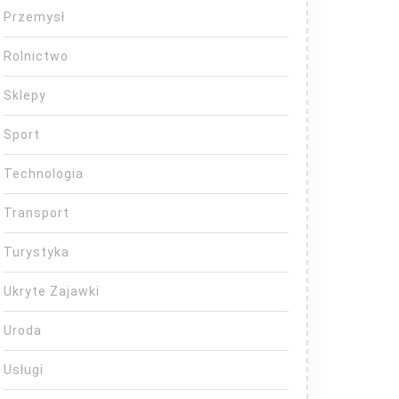
Przemysł
Rolnictwo
Sklepy
Sport
Technologia
Transport
Turystyka
Ukryte Zajawki
Uroda
Usługi