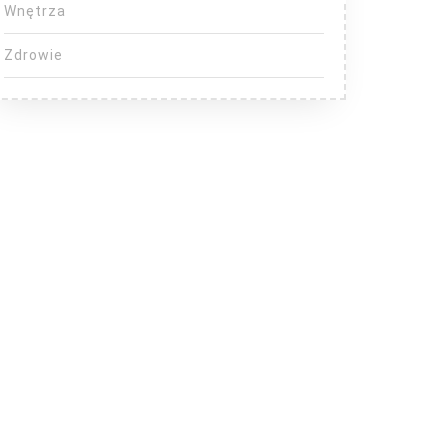
Wnętrza
Zdrowie