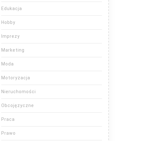
Edukacja
Hobby
Imprezy
Marketing
Moda
Motoryzacja
Nieruchomości
Obcojęzyczne
Praca
Prawo