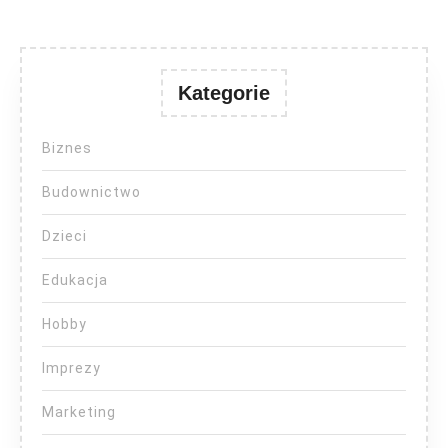
Kategorie
Biznes
Budownictwo
Dzieci
Edukacja
Hobby
Imprezy
Marketing