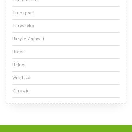
Transport
Turystyka
Ukryte Zajawki
Uroda
Usługi
Wnętrza
Zdrowie