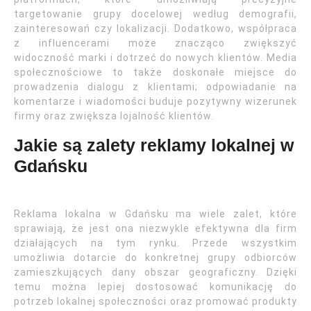
targetowanie grupy docelowej według demografii,
zainteresowań czy lokalizacji. Dodatkowo, współpraca
z influencerami może znacząco zwiększyć
widoczność marki i dotrzeć do nowych klientów. Media
społecznościowe to także doskonałe miejsce do
prowadzenia dialogu z klientami; odpowiadanie na
komentarze i wiadomości buduje pozytywny wizerunek
firmy oraz zwiększa lojalność klientów.
Jakie są zalety reklamy lokalnej w
Gdańsku
Reklama lokalna w Gdańsku ma wiele zalet, które
sprawiają, że jest ona niezwykle efektywna dla firm
działających na tym rynku. Przede wszystkim
umożliwia dotarcie do konkretnej grupy odbiorców
zamieszkujących dany obszar geograficzny. Dzięki
temu można lepiej dostosować komunikację do
potrzeb lokalnej społeczności oraz promować produkty