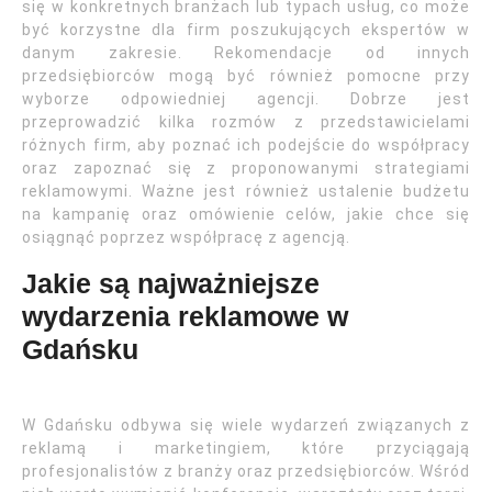
się w konkretnych branżach lub typach usług, co może
być korzystne dla firm poszukujących ekspertów w
danym zakresie. Rekomendacje od innych
przedsiębiorców mogą być również pomocne przy
wyborze odpowiedniej agencji. Dobrze jest
przeprowadzić kilka rozmów z przedstawicielami
różnych firm, aby poznać ich podejście do współpracy
oraz zapoznać się z proponowanymi strategiami
reklamowymi. Ważne jest również ustalenie budżetu
na kampanię oraz omówienie celów, jakie chce się
osiągnąć poprzez współpracę z agencją.
Jakie są najważniejsze
wydarzenia reklamowe w
Gdańsku
W Gdańsku odbywa się wiele wydarzeń związanych z
reklamą i marketingiem, które przyciągają
profesjonalistów z branży oraz przedsiębiorców. Wśród