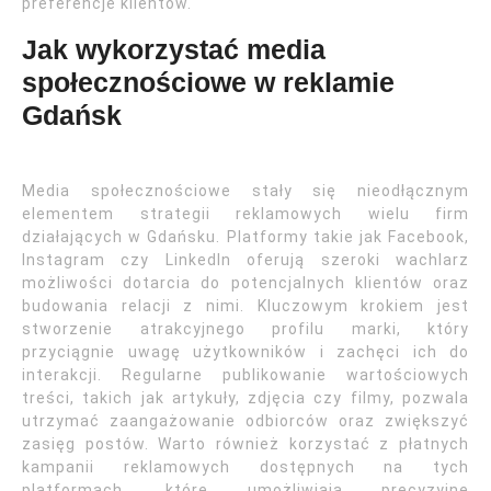
preferencje klientów.
Jak wykorzystać media
społecznościowe w reklamie
Gdańsk
Media społecznościowe stały się nieodłącznym
elementem strategii reklamowych wielu firm
działających w Gdańsku. Platformy takie jak Facebook,
Instagram czy LinkedIn oferują szeroki wachlarz
możliwości dotarcia do potencjalnych klientów oraz
budowania relacji z nimi. Kluczowym krokiem jest
stworzenie atrakcyjnego profilu marki, który
przyciągnie uwagę użytkowników i zachęci ich do
interakcji. Regularne publikowanie wartościowych
treści, takich jak artykuły, zdjęcia czy filmy, pozwala
utrzymać zaangażowanie odbiorców oraz zwiększyć
zasięg postów. Warto również korzystać z płatnych
kampanii reklamowych dostępnych na tych
platformach, które umożliwiają precyzyjne