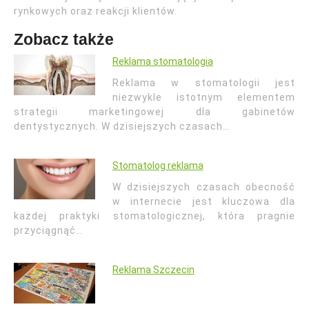
rynkowych oraz reakcji klientów.
Zobacz także
Reklama stomatologia
Reklama w stomatologii jest
niezwykle istotnym elementem
strategii marketingowej dla gabinetów
dentystycznych. W dzisiejszych czasach…
Stomatolog reklama
W dzisiejszych czasach obecność
w internecie jest kluczowa dla
każdej praktyki stomatologicznej, która pragnie
przyciągnąć…
Reklama Szczecin