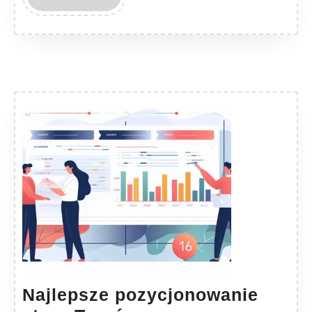
MORE
Najlepsze pozycjonowanie