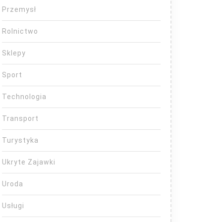
Przemysł
Rolnictwo
Sklepy
Sport
Technologia
Transport
Turystyka
Ukryte Zajawki
Uroda
Usługi