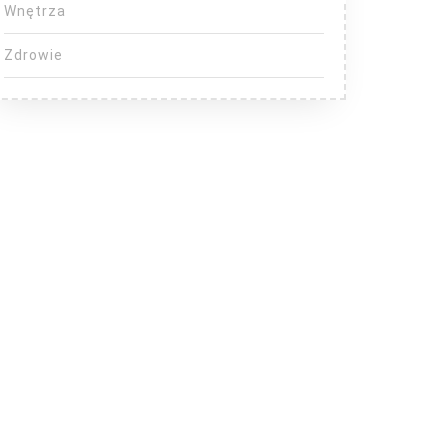
Wnętrza
Zdrowie