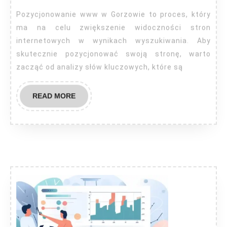
Pozycjonowanie www w Gorzowie to proces, który
ma na celu zwiększenie widoczności stron
internetowych w wynikach wyszukiwania. Aby
skutecznie pozycjonować swoją stronę, warto
zacząć od analizy słów kluczowych, które są
READ
READ MORE
MORE