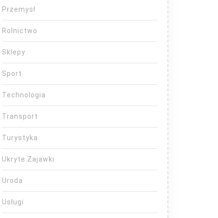
Przemysł
Rolnictwo
Sklepy
Sport
Technologia
Transport
Turystyka
Ukryte Zajawki
Uroda
Usługi