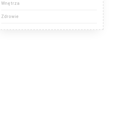
Wnętrza
Zdrowie