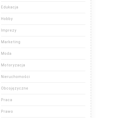
Edukacja
Hobby
Imprezy
Marketing
Moda
Motoryzacja
Nieruchomości
Obcojęzyczne
Praca
Prawo