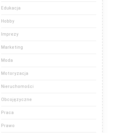
Edukacja
Hobby
Imprezy
Marketing
Moda
Motoryzacja
Nieruchomości
Obcojęzyczne
Praca
Prawo