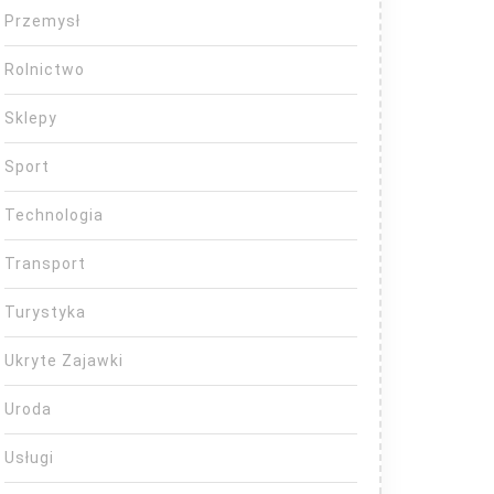
Przemysł
Rolnictwo
Sklepy
Sport
Technologia
Transport
Turystyka
Ukryte Zajawki
Uroda
Usługi