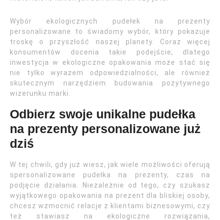
Wybór ekologicznych pudełek na prezenty
personalizowane to świadomy wybór, który pokazuje
troskę o przyszłość naszej planety. Coraz więcej
konsumentów docenia takie podejście, dlatego
inwestycja w ekologiczne opakowania może stać się
nie tylko wyrazem odpowiedzialności, ale również
skutecznym narzędziem budowania pozytywnego
wizerunku marki.
Odbierz swoje unikalne pudełka
na prezenty personalizowane już
dziś
W tej chwili, gdy już wiesz, jak wiele możliwości oferują
spersonalizowane pudełka na prezenty, czas na
podjęcie działania. Niezależnie od tego, czy szukasz
wyjątkowego opakowania na prezent dla bliskiej osoby,
chcesz wzmocnić relacje z klientami biznesowymi, czy
też stawiasz na ekologiczne rozwiązania,