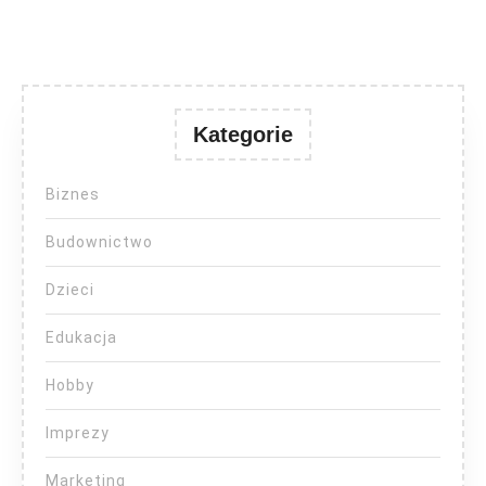
Kategorie
Biznes
Budownictwo
Dzieci
Edukacja
Hobby
Imprezy
Marketing