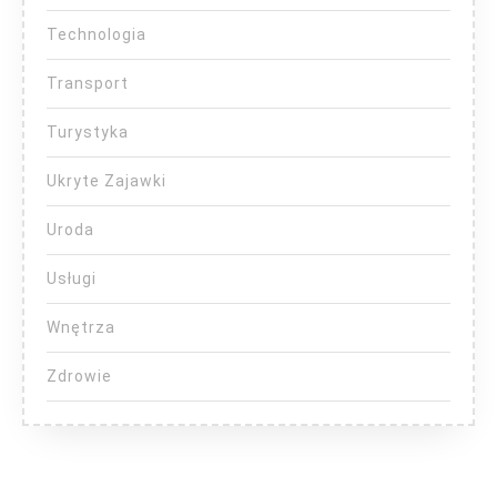
Technologia
Transport
Turystyka
Ukryte Zajawki
Uroda
Usługi
Wnętrza
Zdrowie