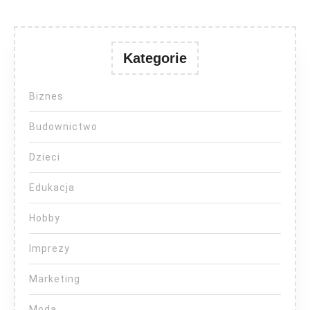
Kategorie
Biznes
Budownictwo
Dzieci
Edukacja
Hobby
Imprezy
Marketing
Moda