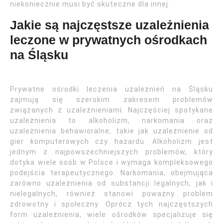
niekoniecznie musi być skuteczne dla innej.
Jakie są najczęstsze uzależnienia
leczone w prywatnych ośrodkach
na Śląsku
Prywatne ośrodki leczenia uzależnień na Śląsku
zajmują się szerokim zakresem problemów
związanych z uzależnieniami. Najczęściej spotykane
uzależnienia to alkoholizm, narkomania oraz
uzależnienia behawioralne, takie jak uzależnienie od
gier komputerowych czy hazardu. Alkoholizm jest
jednym z najpowszechniejszych problemów, który
dotyka wiele osób w Polsce i wymaga kompleksowego
podejścia terapeutycznego. Narkomania, obejmująca
zarówno uzależnienia od substancji legalnych, jak i
nielegalnych, również stanowi poważny problem
zdrowotny i społeczny. Oprócz tych najczęstszych
form uzależnienia, wiele ośrodków specjalizuje się