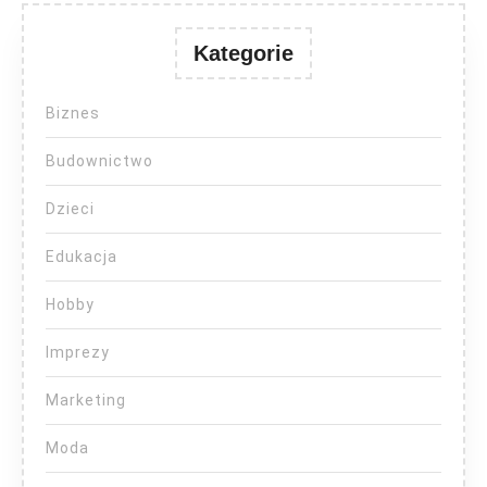
Kategorie
Biznes
Budownictwo
Dzieci
Edukacja
Hobby
Imprezy
Marketing
Moda