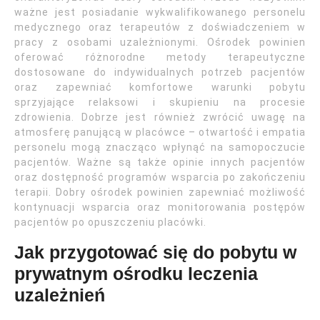
ważne jest posiadanie wykwalifikowanego personelu
medycznego oraz terapeutów z doświadczeniem w
pracy z osobami uzależnionymi. Ośrodek powinien
oferować różnorodne metody terapeutyczne
dostosowane do indywidualnych potrzeb pacjentów
oraz zapewniać komfortowe warunki pobytu
sprzyjające relaksowi i skupieniu na procesie
zdrowienia. Dobrze jest również zwrócić uwagę na
atmosferę panującą w placówce – otwartość i empatia
personelu mogą znacząco wpłynąć na samopoczucie
pacjentów. Ważne są także opinie innych pacjentów
oraz dostępność programów wsparcia po zakończeniu
terapii. Dobry ośrodek powinien zapewniać możliwość
kontynuacji wsparcia oraz monitorowania postępów
pacjentów po opuszczeniu placówki.
Jak przygotować się do pobytu w
prywatnym ośrodku leczenia
uzależnień