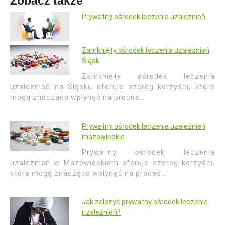
Zobacz także
Prywatny ośrodek leczenia uzależnień
Zamknięty ośrodek leczenia uzależnień
Śląsk
Zamknięty ośrodek leczenia
uzależnień na Śląsku oferuje szereg korzyści, które
mogą znacząco wpłynąć na proces…
Prywatny ośrodek leczenia uzależnień
mazowieckie
Prywatny ośrodek leczenia
uzależnień w Mazowieckiem oferuje szereg korzyści,
które mogą znacząco wpłynąć na proces…
Jak założyć prywatny ośrodek leczenia
uzależnień?