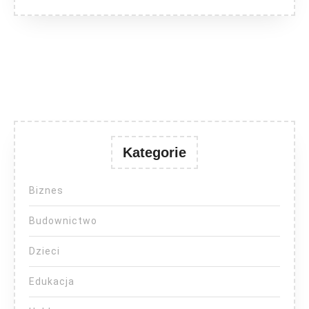
Kategorie
Biznes
Budownictwo
Dzieci
Edukacja