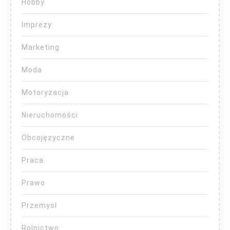
Hobby
Imprezy
Marketing
Moda
Motoryzacja
Nieruchomości
Obcojęzyczne
Praca
Prawo
Przemysł
Rolnictwo