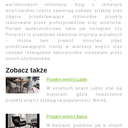
wartościowych informacji; blogi o tematyce
wnętrzarskiej często zawierają ciekawe artykuły oraz
zdjęcia przedstawiające różnorodne projekty
realizowane przez profesjonalistów oraz amatorów.
Portale społecznościowe takie jak Instagram czy
Pinterest to prawdziwe skarbnice inspiracji wizualnych
– można tam znaleźć mnóstwo zdjęć
przedstawiających trendy w aranżacji wnętrz oraz
ciekawe rozwiązania dekoratorskie stosowane przez
innych użytkowników.
Zobacz także
Projekty wnętrz Lublin
W ostatnich latach Lublin stał się
miejscem, gdzie nowoczesne
projekty wnętrz zyskują na popularności. Wśród…
Projekty wnętrz Kielce
W Kielcach, podobnie jak w innych