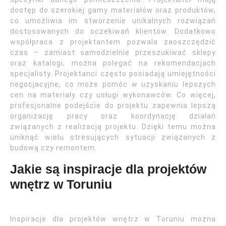
dostęp do szerokiej gamy materiałów oraz produktów,
co umożliwia im stworzenie unikalnych rozwiązań
dostosowanych do oczekiwań klientów. Dodatkowo
współpraca z projektantem pozwala zaoszczędzić
czas – zamiast samodzielnie przeszukiwać sklepy
oraz katalogi, można polegać na rekomendacjach
specjalisty. Projektanci często posiadają umiejętności
negocjacyjne, co może pomóc w uzyskaniu lepszych
cen na materiały czy usługi wykonawców. Co więcej,
profesjonalne podejście do projektu zapewnia lepszą
organizację pracy oraz koordynację działań
związanych z realizacją projektu. Dzięki temu można
uniknąć wielu stresujących sytuacji związanych z
budową czy remontem.
Jakie są inspiracje dla projektów
wnętrz w Toruniu
Inspiracje dla projektów wnętrz w Toruniu można