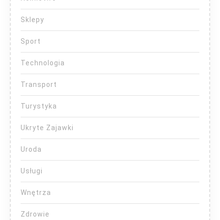
Sklepy
Sport
Technologia
Transport
Turystyka
Ukryte Zajawki
Uroda
Usługi
Wnętrza
Zdrowie