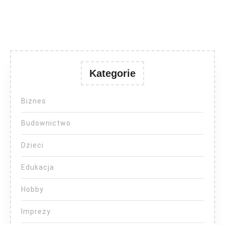
Kategorie
Biznes
Budownictwo
Dzieci
Edukacja
Hobby
Imprezy