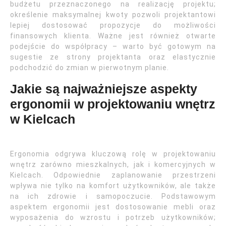
budżetu przeznaczonego na realizację projektu;
określenie maksymalnej kwoty pozwoli projektantowi
lepiej dostosować propozycje do możliwości
finansowych klienta. Ważne jest również otwarte
podejście do współpracy – warto być gotowym na
sugestie ze strony projektanta oraz elastycznie
podchodzić do zmian w pierwotnym planie.
Jakie są najważniejsze aspekty
ergonomii w projektowaniu wnętrz
w Kielcach
Ergonomia odgrywa kluczową rolę w projektowaniu
wnętrz zarówno mieszkalnych, jak i komercyjnych w
Kielcach. Odpowiednie zaplanowanie przestrzeni
wpływa nie tylko na komfort użytkowników, ale także
na ich zdrowie i samopoczucie. Podstawowym
aspektem ergonomii jest dostosowanie mebli oraz
wyposażenia do wzrostu i potrzeb użytkowników;