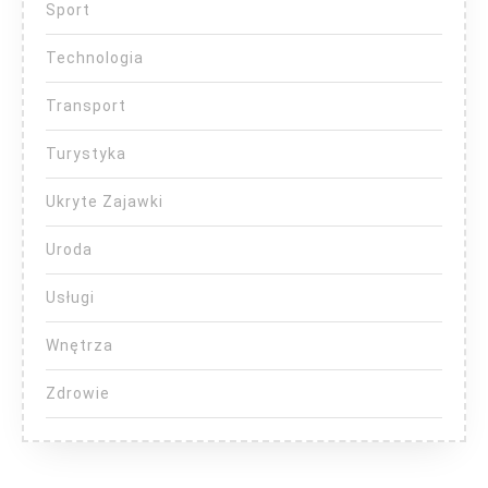
Sport
Technologia
Transport
Turystyka
Ukryte Zajawki
Uroda
Usługi
Wnętrza
Zdrowie