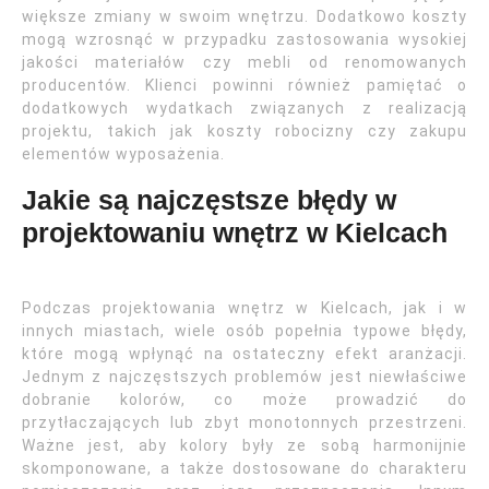
większe zmiany w swoim wnętrzu. Dodatkowo koszty
mogą wzrosnąć w przypadku zastosowania wysokiej
jakości materiałów czy mebli od renomowanych
producentów. Klienci powinni również pamiętać o
dodatkowych wydatkach związanych z realizacją
projektu, takich jak koszty robocizny czy zakupu
elementów wyposażenia.
Jakie są najczęstsze błędy w
projektowaniu wnętrz w Kielcach
Podczas projektowania wnętrz w Kielcach, jak i w
innych miastach, wiele osób popełnia typowe błędy,
które mogą wpłynąć na ostateczny efekt aranżacji.
Jednym z najczęstszych problemów jest niewłaściwe
dobranie kolorów, co może prowadzić do
przytłaczających lub zbyt monotonnych przestrzeni.
Ważne jest, aby kolory były ze sobą harmonijnie
skomponowane, a także dostosowane do charakteru