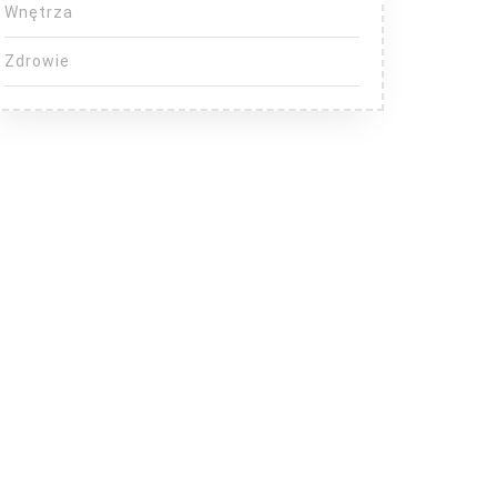
Wnętrza
Zdrowie