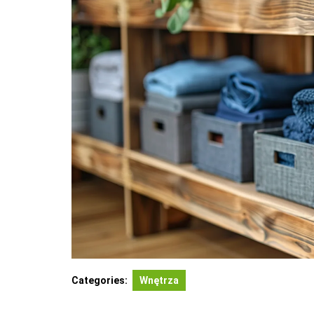
Categories:
Wnętrza