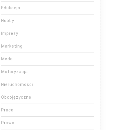
Edukacja
Hobby
Imprezy
Marketing
Moda
Motoryzacja
Nieruchomości
Obcojęzyczne
Praca
Prawo