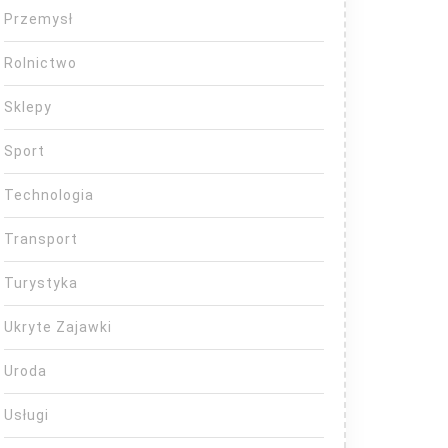
Przemysł
Rolnictwo
Sklepy
Sport
Technologia
Transport
Turystyka
Ukryte Zajawki
Uroda
Usługi