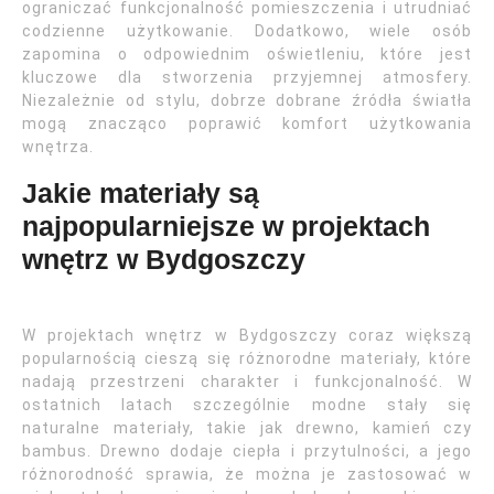
ograniczać funkcjonalność pomieszczenia i utrudniać
codzienne użytkowanie. Dodatkowo, wiele osób
zapomina o odpowiednim oświetleniu, które jest
kluczowe dla stworzenia przyjemnej atmosfery.
Niezależnie od stylu, dobrze dobrane źródła światła
mogą znacząco poprawić komfort użytkowania
wnętrza.
Jakie materiały są
najpopularniejsze w projektach
wnętrz w Bydgoszczy
W projektach wnętrz w Bydgoszczy coraz większą
popularnością cieszą się różnorodne materiały, które
nadają przestrzeni charakter i funkcjonalność. W
ostatnich latach szczególnie modne stały się
naturalne materiały, takie jak drewno, kamień czy
bambus. Drewno dodaje ciepła i przytulności, a jego
różnorodność sprawia, że można je zastosować w