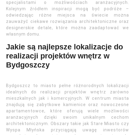
specjalistami o możliwościach aranżacyjnych.
Kolejnym źródłem inspiracji mogą być podróże –
odwiedzając różne miejsca na świecie można
zauważyć ciekawe rozwiązania architektoniczne oraz
designerskie detale, które można zaadaptować we
własnym domu.
Jakie są najlepsze lokalizacje do
realizacji projektów wnętrz w
Bydgoszczy
Bydgoszcz to miasto pełne różnorodnych lokalizacji
idealnych do realizacji projektów wnętrz zarówno
mieszkalnych jak i komercyjnych. W centrum miasta
znajdują się zabytkowe kamienice oraz nowoczesne
apartamentowce, które oferują wiele możliwości
aranżacyjnych dzięki swoim unikalnym cechom
architektonicznym. Obszary takie jak Stare Miasto czy
Wyspa Młyńska przyciągają uwagę inwestorów