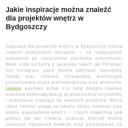
Jakie inspiracje można znaleźć
dla projektów wnętrz w
Bydgoszczy
Inspiracje dla projektów wnętrz w Bydgoszczy można
znaleźć praktycznie wszędzie – od tradycyjnych
czasopism po nowoczesne platformy internetowe.
Wiele osób korzysta z serwisów takich jak Pinterest
czy Instagram, gdzie można odkrywać najnowsze
trendy oraz ciekawe rozwiązania aranżacyjne
prezentowane przez profesjonalistów oraz amatorów.
Lokalne
wystawy sztuki czy targi designu również
stanowią doskonałą okazję do poszerzenia horyzontów
i znalezienia inspiracji do własnych projektów. Warto
także zwrócić uwagę na lokalne sklepy meblowe oraz
salony wyposażenia wnętrz – często organizują one
pokazy lub dni otwarte, podczas których można
zobaczyć najnowsze kolekcje oraz porozmawiać ze