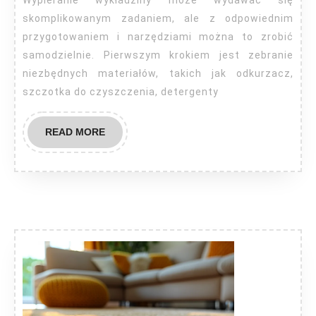
skomplikowanym zadaniem, ale z odpowiednim
przygotowaniem i narzędziami można to zrobić
samodzielnie. Pierwszym krokiem jest zebranie
niezbędnych materiałów, takich jak odkurzacz,
szczotka do czyszczenia, detergenty
READ
READ MORE
MORE