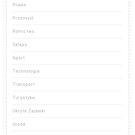
Prawo
Przemysł
Rolnictwo
Sklepy
Sport
Technologia
Transport
Turystyka
Ukryte Zajawki
Uroda