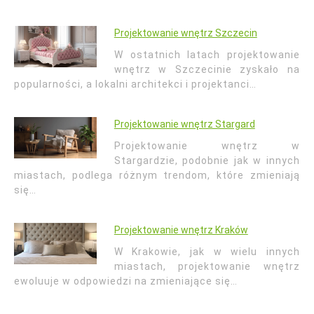
Projektowanie wnętrz Szczecin
W ostatnich latach projektowanie
wnętrz w Szczecinie zyskało na
popularności, a lokalni architekci i projektanci…
Projektowanie wnętrz Stargard
Projektowanie wnętrz w
Stargardzie, podobnie jak w innych
miastach, podlega różnym trendom, które zmieniają
się…
Projektowanie wnętrz Kraków
W Krakowie, jak w wielu innych
miastach, projektowanie wnętrz
ewoluuje w odpowiedzi na zmieniające się…