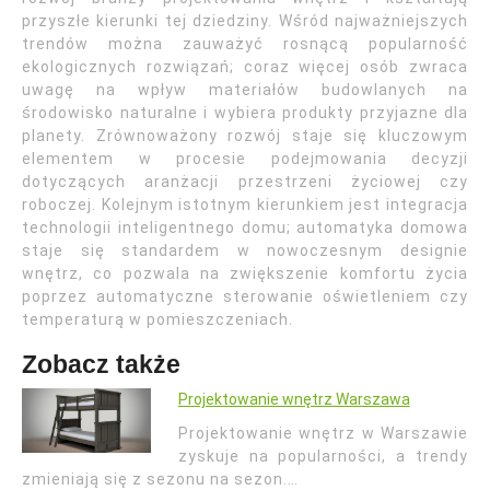
przyszłe kierunki tej dziedziny. Wśród najważniejszych
trendów można zauważyć rosnącą popularność
ekologicznych rozwiązań; coraz więcej osób zwraca
uwagę na wpływ materiałów budowlanych na
środowisko naturalne i wybiera produkty przyjazne dla
planety. Zrównoważony rozwój staje się kluczowym
elementem w procesie podejmowania decyzji
dotyczących aranżacji przestrzeni życiowej czy
roboczej. Kolejnym istotnym kierunkiem jest integracja
technologii inteligentnego domu; automatyka domowa
staje się standardem w nowoczesnym designie
wnętrz, co pozwala na zwiększenie komfortu życia
poprzez automatyczne sterowanie oświetleniem czy
temperaturą w pomieszczeniach.
Zobacz także
Projektowanie wnętrz Warszawa
Projektowanie wnętrz w Warszawie
zyskuje na popularności, a trendy
zmieniają się z sezonu na sezon.…