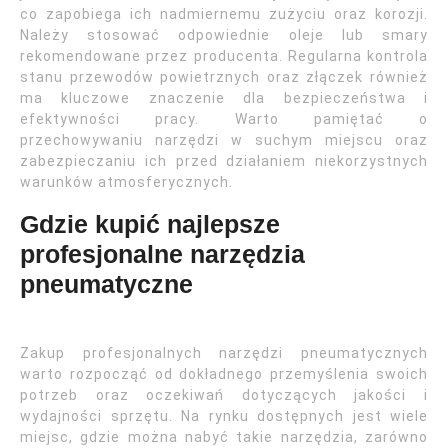
co zapobiega ich nadmiernemu zużyciu oraz korozji.
Należy stosować odpowiednie oleje lub smary
rekomendowane przez producenta. Regularna kontrola
stanu przewodów powietrznych oraz złączek również
ma kluczowe znaczenie dla bezpieczeństwa i
efektywności pracy. Warto pamiętać o
przechowywaniu narzędzi w suchym miejscu oraz
zabezpieczaniu ich przed działaniem niekorzystnych
warunków atmosferycznych.
Gdzie kupić najlepsze
profesjonalne narzędzia
pneumatyczne
Zakup profesjonalnych narzędzi pneumatycznych
warto rozpocząć od dokładnego przemyślenia swoich
potrzeb oraz oczekiwań dotyczących jakości i
wydajności sprzętu. Na rynku dostępnych jest wiele
miejsc, gdzie można nabyć takie narzędzia, zarówno