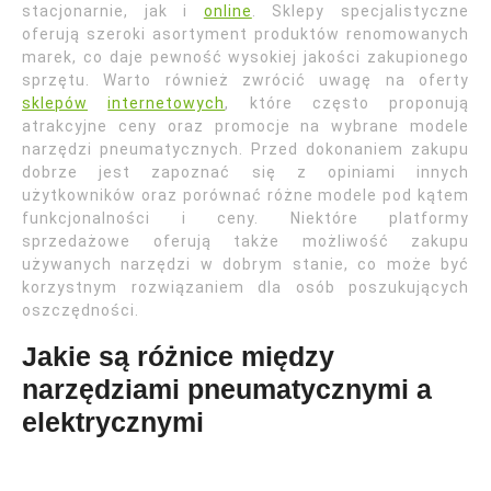
stacjonarnie, jak i
online
. Sklepy specjalistyczne
oferują szeroki asortyment produktów renomowanych
marek, co daje pewność wysokiej jakości zakupionego
sprzętu. Warto również zwrócić uwagę na oferty
sklepów
internetowych
, które często proponują
atrakcyjne ceny oraz promocje na wybrane modele
narzędzi pneumatycznych. Przed dokonaniem zakupu
dobrze jest zapoznać się z opiniami innych
użytkowników oraz porównać różne modele pod kątem
funkcjonalności i ceny. Niektóre platformy
sprzedażowe oferują także możliwość zakupu
używanych narzędzi w dobrym stanie, co może być
korzystnym rozwiązaniem dla osób poszukujących
oszczędności.
Jakie są różnice między
narzędziami pneumatycznymi a
elektrycznymi