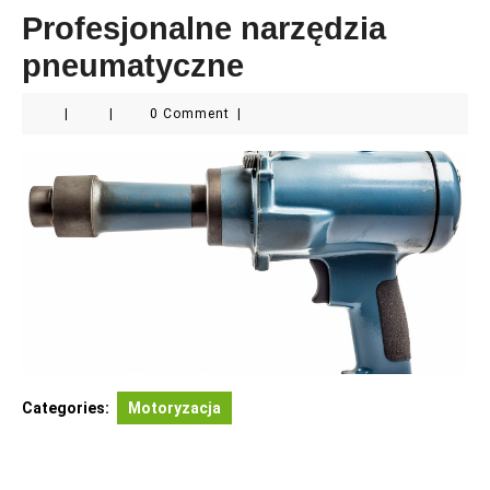
Profesjonalne narzędzia
pneumatyczne
|
|
0 Comment
|
Categories:
Motoryzacja