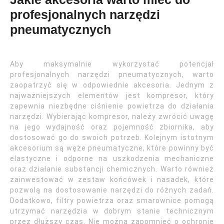
profesjonalnych narzędzi
pneumatycznych
Aby maksymalnie wykorzystać potencjał
profesjonalnych narzędzi pneumatycznych, warto
zaopatrzyć się w odpowiednie akcesoria. Jednym z
najważniejszych elementów jest kompresor, który
zapewnia niezbędne ciśnienie powietrza do działania
narzędzi. Wybierając kompresor, należy zwrócić uwagę
na jego wydajność oraz pojemność zbiornika, aby
dostosować go do swoich potrzeb. Kolejnym istotnym
akcesorium są węże pneumatyczne, które powinny być
elastyczne i odporne na uszkodzenia mechaniczne
oraz działanie substancji chemicznych. Warto również
zainwestować w zestaw końcówek i nasadek, które
pozwolą na dostosowanie narzędzi do różnych zadań.
Dodatkowo, filtry powietrza oraz smarownice pomogą
utrzymać narzędzia w dobrym stanie technicznym
przez dłuższy czas. Nie można zapomnieć o ochronie