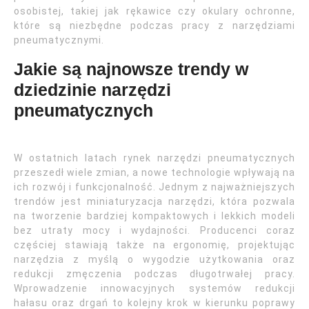
osobistej, takiej jak rękawice czy okulary ochronne,
które są niezbędne podczas pracy z narzędziami
pneumatycznymi.
Jakie są najnowsze trendy w
dziedzinie narzędzi
pneumatycznych
W ostatnich latach rynek narzędzi pneumatycznych
przeszedł wiele zmian, a nowe technologie wpływają na
ich rozwój i funkcjonalność. Jednym z najważniejszych
trendów jest miniaturyzacja narzędzi, która pozwala
na tworzenie bardziej kompaktowych i lekkich modeli
bez utraty mocy i wydajności. Producenci coraz
częściej stawiają także na ergonomię, projektując
narzędzia z myślą o wygodzie użytkowania oraz
redukcji zmęczenia podczas długotrwałej pracy.
Wprowadzenie innowacyjnych systemów redukcji
hałasu oraz drgań to kolejny krok w kierunku poprawy