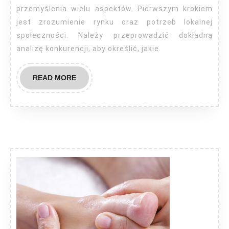
przemyślenia wielu aspektów. Pierwszym krokiem
jest zrozumienie rynku oraz potrzeb lokalnej
społeczności. Należy przeprowadzić dokładną
analizę konkurencji, aby określić, jakie
READ
READ MORE
MORE