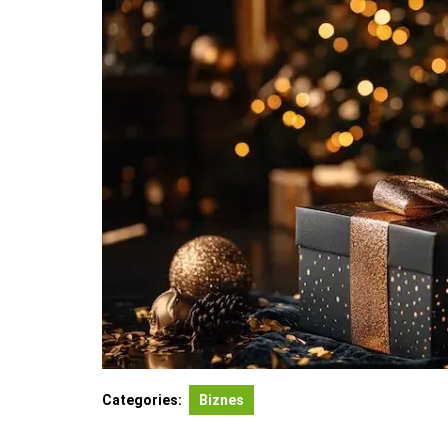
Categories:
Biznes