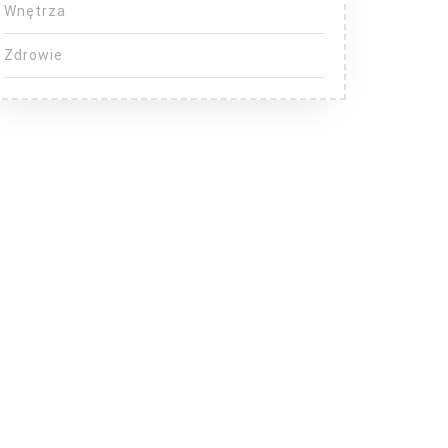
Wnętrza
Zdrowie