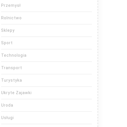
Przemysł
Rolnictwo
Sklepy
Sport
Technologia
Transport
Turystyka
Ukryte Zajawki
Uroda
Usługi