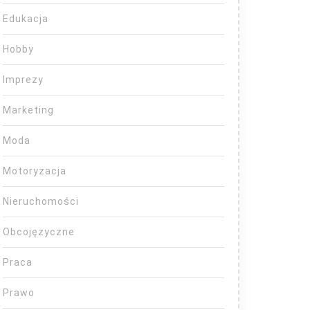
Edukacja
Hobby
Imprezy
Marketing
Moda
Motoryzacja
Nieruchomości
Obcojęzyczne
Praca
Prawo