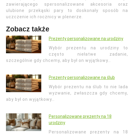
zawierającego spersonalizowane akcesoria oraz
ulubione przekąski pary to doskonały sposób na
uczczenie ich rocznicy w plenerze.
Zobacz także
Prezenty personalizowane na urodziny
Wybór prezentu na urodziny to
często niełatwe zadanie,
szczególnie gdy chcemy, aby był on wyjątkowy…
Prezenty personalizowane na ślub
Wybór prezentu na ślub to nie lada
wyzwanie, zwłaszcza gdy chcemy,
aby był on wyjątkowy…
Personalizowane prezenty na 18
urodziny
Personalizowane prezenty na 18