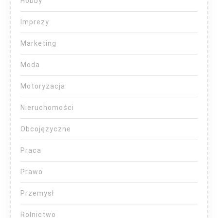
Hobby
Imprezy
Marketing
Moda
Motoryzacja
Nieruchomości
Obcojęzyczne
Praca
Prawo
Przemysł
Rolnictwo