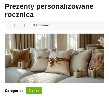
Prezenty personalizowane
rocznica
|
|
0 Comment
|
Categories:
Biznes