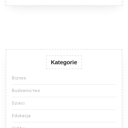
Kategorie
Biznes
Budownictwo
Dzieci
Edukacja