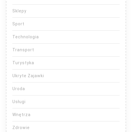
Sklepy
Sport
Technologia
Transport
Turystyka
Ukryte Zajawki
Uroda
Usługi
Wnętrza
Zdrowie