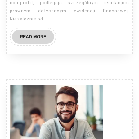
non-profit, podlegają szczególnym regulacjom
prawnym dotyczącym ewidencji finansowej.
Niezależnie od
READ
READ MORE
MORE