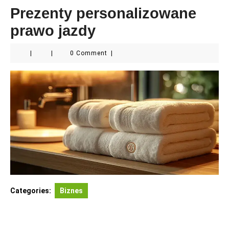
Prezenty personalizowane
prawo jazdy
|
|
0 Comment
|
Categories:
Biznes