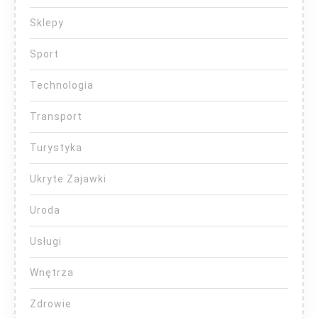
Sklepy
Sport
Technologia
Transport
Turystyka
Ukryte Zajawki
Uroda
Usługi
Wnętrza
Zdrowie