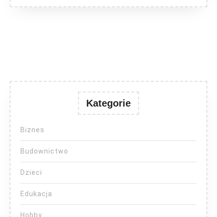
Kategorie
Biznes
Budownictwo
Dzieci
Edukacja
Hobby