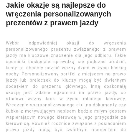
Jakie okazje są najlepsze do
wręczenia personalizowanych
prezentów z prawem jazdy
Wybór odpowiedniej okazji do wręczenia
personalizowanego prezentu związanego z prawem
jazdy ma kluczowe znaczenie dla jego odbioru. Takie
upominki doskonale sprawdzą się podczas urodzin,
kiedy to chcemy uczcić ważny dzień w życiu bliskiej
osoby. Personalizowany portfel z miejscem na prawo
jazdy lub breloczek do kluczy mogą być świetnym
dodatkiem do prezentu głównego. Inną doskonałą
okazją jest zdanie egzaminu na prawo jazdy, co
stanowi ważny krok w życiu młodego kierowcy.
Wręczenie spersonalizowanego etui na dokumenty czy
kubka z motywującym napisem będzie miłym gestem
wspierającym nowego kierowcę w jego przygodzie za
kierownicą. Również rocznice związane z posiadaniem
prawa jazdy mogą być świetnym momentem do