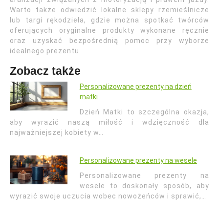
Warto także odwiedzić lokalne sklepy rzemieślnicze
lub targi rękodzieła, gdzie można spotkać twórców
oferujących oryginalne produkty wykonane ręcznie
oraz uzyskać bezpośrednią pomoc przy wyborze
idealnego prezentu.
Zobacz także
Personalizowane prezenty na dzień
matki
Dzień Matki to szczególna okazja,
aby wyrazić naszą miłość i wdzięczność dla
najważniejszej kobiety w…
Personalizowane prezenty na wesele
Personalizowane prezenty na
wesele to doskonały sposób, aby
wyrazić swoje uczucia wobec nowożeńców i sprawić,…