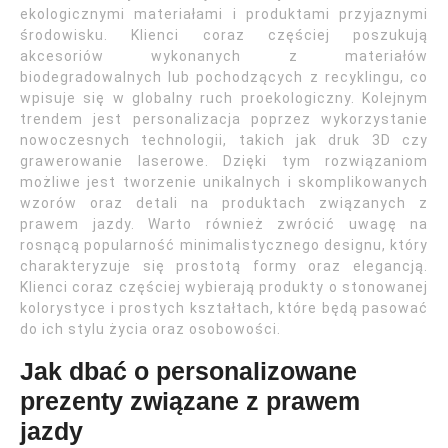
ekologicznymi materiałami i produktami przyjaznymi
środowisku. Klienci coraz częściej poszukują
akcesoriów wykonanych z materiałów
biodegradowalnych lub pochodzących z recyklingu, co
wpisuje się w globalny ruch proekologiczny. Kolejnym
trendem jest personalizacja poprzez wykorzystanie
nowoczesnych technologii, takich jak druk 3D czy
grawerowanie laserowe. Dzięki tym rozwiązaniom
możliwe jest tworzenie unikalnych i skomplikowanych
wzorów oraz detali na produktach związanych z
prawem jazdy. Warto również zwrócić uwagę na
rosnącą popularność minimalistycznego designu, który
charakteryzuje się prostotą formy oraz elegancją.
Klienci coraz częściej wybierają produkty o stonowanej
kolorystyce i prostych kształtach, które będą pasować
do ich stylu życia oraz osobowości.
Jak dbać o personalizowane
prezenty związane z prawem
jazdy