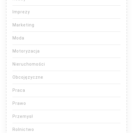
Imprezy
Marketing
Moda
Motoryzacja
Nieruchomości
Obcojęzyczne
Praca
Prawo
Przemysł
Rolnictwo