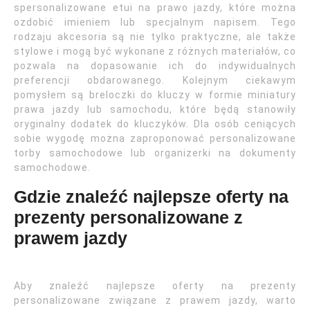
spersonalizowane etui na prawo jazdy, które można
ozdobić imieniem lub specjalnym napisem. Tego
rodzaju akcesoria są nie tylko praktyczne, ale także
stylowe i mogą być wykonane z różnych materiałów, co
pozwala na dopasowanie ich do indywidualnych
preferencji obdarowanego. Kolejnym ciekawym
pomysłem są breloczki do kluczy w formie miniatury
prawa jazdy lub samochodu, które będą stanowiły
oryginalny dodatek do kluczyków. Dla osób ceniących
sobie wygodę można zaproponować personalizowane
torby samochodowe lub organizerki na dokumenty
samochodowe.
Gdzie znaleźć najlepsze oferty na
prezenty personalizowane z
prawem jazdy
Aby znaleźć najlepsze oferty na prezenty
personalizowane związane z prawem jazdy, warto