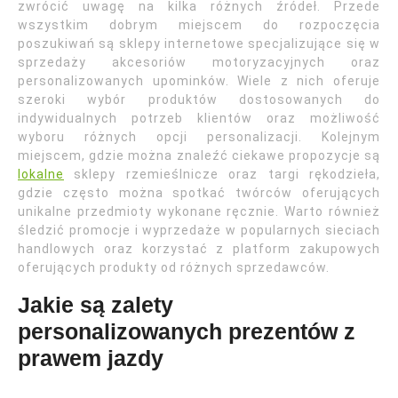
zwrócić uwagę na kilka różnych źródeł. Przede
wszystkim dobrym miejscem do rozpoczęcia
poszukiwań są sklepy internetowe specjalizujące się w
sprzedaży akcesoriów motoryzacyjnych oraz
personalizowanych upominków. Wiele z nich oferuje
szeroki wybór produktów dostosowanych do
indywidualnych potrzeb klientów oraz możliwość
wyboru różnych opcji personalizacji. Kolejnym
miejscem, gdzie można znaleźć ciekawe propozycje są
lokalne
sklepy rzemieślnicze oraz targi rękodzieła,
gdzie często można spotkać twórców oferujących
unikalne przedmioty wykonane ręcznie. Warto również
śledzić promocje i wyprzedaże w popularnych sieciach
handlowych oraz korzystać z platform zakupowych
oferujących produkty od różnych sprzedawców.
Jakie są zalety
personalizowanych prezentów z
prawem jazdy