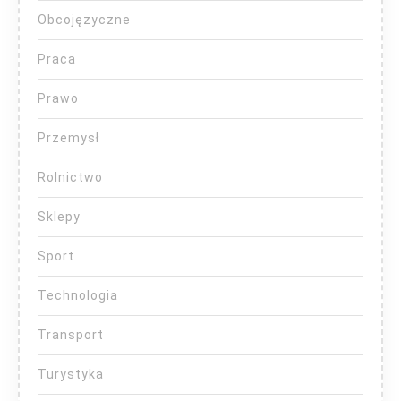
Obcojęzyczne
Praca
Prawo
Przemysł
Rolnictwo
Sklepy
Sport
Technologia
Transport
Turystyka