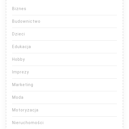
Biznes
Budownictwo
Dzieci
Edukacja
Hobby
Imprezy
Marketing
Moda
Motoryzacja
Nieruchomości