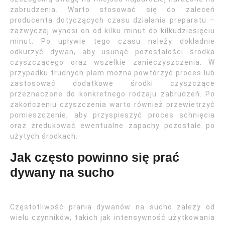
zabrudzenia. Warto stosować się do zaleceń
producenta dotyczących czasu działania preparatu –
zazwyczaj wynosi on od kilku minut do kilkudziesięciu
minut. Po upływie tego czasu należy dokładnie
odkurzyć dywan, aby usunąć pozostałości środka
czyszczącego oraz wszelkie zanieczyszczenia. W
przypadku trudnych plam można powtórzyć proces lub
zastosować dodatkowe środki czyszczące
przeznaczone do konkretnego rodzaju zabrudzeń. Po
zakończeniu czyszczenia warto również przewietrzyć
pomieszczenie, aby przyspieszyć proces schnięcia
oraz zredukować ewentualne zapachy pozostałe po
użytych środkach.
Jak często powinno się prać
dywany na sucho
Częstotliwość prania dywanów na sucho zależy od
wielu czynników, takich jak intensywność użytkowania