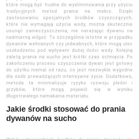
które mogą być trudne do wyeliminowania przy użyciu
tradycyjnych metod prania na mokro. Dzięki
zastosowaniu specjalnych środków czyszczących,
które nie wymagają użycia wody, można skutecznie
usunąć zanieczyszczenia, nie narażając dywanu na
nadmierną wilgoć. To szczególnie istotne w przypadku
dywanów wełnianych czy jedwabnych, które mogą ulec
uszkodzeniu pod wpływem dużej ilości wody. Kolejną
zaletą prania na sucho jest krótki czas schnięcia. Po
zakończeniu procesu czyszczenia dywan jest gotowy
do użytku niemal od razu, co jest niezwykle wygodne
dla osób prowadzących intensywne życie. Dodatkowo,
metoda ta minimalizuje ryzyko rozwoju pleśni i
grzybów, które mogą pojawić się w wyniku
długotrwałego namakania materiału.
Jakie środki stosować do prania
dywanów na sucho