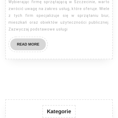
Wybierając firmę sprzątającą w Szczecinie, warto
zwrócić uwagę na zakres usług, które oferuje. Wiele
z tych firm specjalizuje się w sprzątaniu biur,
mieszkań oraz obiektów użyteczności publicznej.
Zazwyczaj podstawowe usługi
READ
READ MORE
MORE
Kategorie