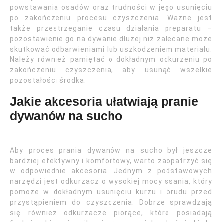
powstawania osadów oraz trudności w jego usunięciu
po zakończeniu procesu czyszczenia. Ważne jest
także przestrzeganie czasu działania preparatu –
pozostawienie go na dywanie dłużej niż zalecane może
skutkować odbarwieniami lub uszkodzeniem materiału.
Należy również pamiętać o dokładnym odkurzeniu po
zakończeniu czyszczenia, aby usunąć wszelkie
pozostałości środka.
Jakie akcesoria ułatwiają pranie
dywanów na sucho
Aby proces prania dywanów na sucho był jeszcze
bardziej efektywny i komfortowy, warto zaopatrzyć się
w odpowiednie akcesoria. Jednym z podstawowych
narzędzi jest odkurzacz o wysokiej mocy ssania, który
pomoże w dokładnym usunięciu kurzu i brudu przed
przystąpieniem do czyszczenia. Dobrze sprawdzają
się również odkurzacze piorące, które posiadają