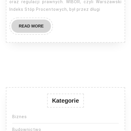
oraz regulacji prawnych. WIBOR, czyli Warszawski
Indeks Stóp Procentowych, był przez długi
READ
READ MORE
MORE
Kategorie
Biznes
Budownictwo