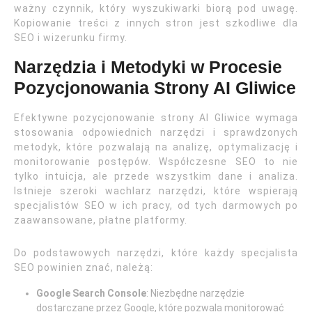
ważny czynnik, który wyszukiwarki biorą pod uwagę.
Kopiowanie treści z innych stron jest szkodliwe dla
SEO i wizerunku firmy.
Narzędzia i Metodyki w Procesie
Pozycjonowania Strony AI Gliwice
Efektywne pozycjonowanie strony AI Gliwice wymaga
stosowania odpowiednich narzędzi i sprawdzonych
metodyk, które pozwalają na analizę, optymalizację i
monitorowanie postępów. Współczesne SEO to nie
tylko intuicja, ale przede wszystkim dane i analiza.
Istnieje szeroki wachlarz narzędzi, które wspierają
specjalistów SEO w ich pracy, od tych darmowych po
zaawansowane, płatne platformy.
Do podstawowych narzędzi, które każdy specjalista
SEO powinien znać, należą:
Google Search Console
: Niezbędne narzędzie
dostarczane przez Google, które pozwala monitorować