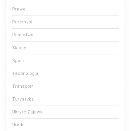
Prawo
Przemysł
Rolnictwo
Sklepy
Sport
Technologia
Transport
Turystyka
Ukryte Zajawki
Uroda