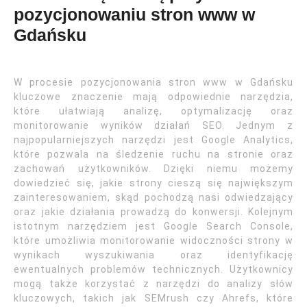
pozycjonowaniu stron www w
Gdańsku
W procesie pozycjonowania stron www w Gdańsku
kluczowe znaczenie mają odpowiednie narzędzia,
które ułatwiają analizę, optymalizację oraz
monitorowanie wyników działań SEO. Jednym z
najpopularniejszych narzędzi jest Google Analytics,
które pozwala na śledzenie ruchu na stronie oraz
zachowań użytkowników. Dzięki niemu możemy
dowiedzieć się, jakie strony cieszą się największym
zainteresowaniem, skąd pochodzą nasi odwiedzający
oraz jakie działania prowadzą do konwersji. Kolejnym
istotnym narzędziem jest Google Search Console,
które umożliwia monitorowanie widoczności strony w
wynikach wyszukiwania oraz identyfikację
ewentualnych problemów technicznych. Użytkownicy
mogą także korzystać z narzędzi do analizy słów
kluczowych, takich jak SEMrush czy Ahrefs, które