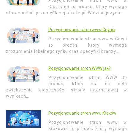
Pozycjonowanie stron www w
Olsztynie to proces, który wymaga
staranności i przemyślanej strategii. W dzisiejszych…
Pozycjonowanie stron www Gdynia
Pozycjonowanie stron www w Gdyni
to proces, który wymaga
zrozumienia lokalnego rynku oraz specyfiki branży,…
Pozycjonowanie stron WWW jak?
Pozycjonowanie stron WWW to
proces, który ma na celu
zwiększenie widoczności strony internetowej w
wynikach…
Pozycjonowanie stron www Kraków
Pozycjonowanie stron www w
Krakowie to proces, który wymaga