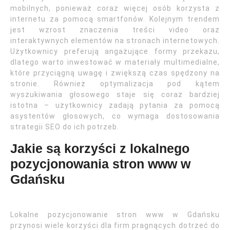
mobilnych, ponieważ coraz więcej osób korzysta z
internetu za pomocą smartfonów. Kolejnym trendem
jest wzrost znaczenia treści video oraz
interaktywnych elementów na stronach internetowych.
Użytkownicy preferują angażujące formy przekazu,
dlatego warto inwestować w materiały multimedialne,
które przyciągną uwagę i zwiększą czas spędzony na
stronie. Również optymalizacja pod kątem
wyszukiwania głosowego staje się coraz bardziej
istotna – użytkownicy zadają pytania za pomocą
asystentów głosowych, co wymaga dostosowania
strategii SEO do ich potrzeb.
Jakie są korzyści z lokalnego
pozycjonowania stron www w
Gdańsku
Lokalne pozycjonowanie stron www w Gdańsku
przynosi wiele korzyści dla firm pragnących dotrzeć do