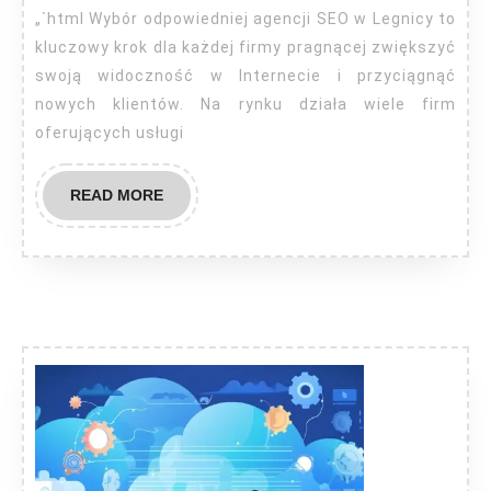
Legnica
„`html Wybór odpowiedniej agencji SEO w Legnicy to
kluczowy krok dla każdej firmy pragnącej zwiększyć
swoją widoczność w Internecie i przyciągnąć
nowych klientów. Na rynku działa wiele firm
oferujących usługi
READ
READ MORE
MORE