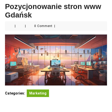
Pozycjonowanie stron www
Gdańsk
|
|
0 Comment
|
Categories:
Marketing