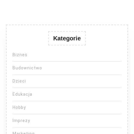
Kategorie
Biznes
Budownictwo
Dzieci
Edukacja
Hobby
Imprezy
Marketing