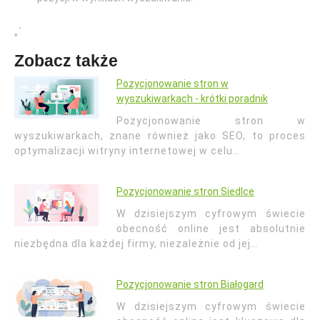
„`
Zobacz także
Pozycjonowanie stron w
wyszukiwarkach - krótki poradnik
Pozycjonowanie stron w
wyszukiwarkach, znane również jako SEO, to proces
optymalizacji witryny internetowej w celu…
Pozycjonowanie stron Siedlce
W dzisiejszym cyfrowym świecie
obecność online jest absolutnie
niezbędna dla każdej firmy, niezależnie od jej…
Pozycjonowanie stron Białogard
W dzisiejszym cyfrowym świecie