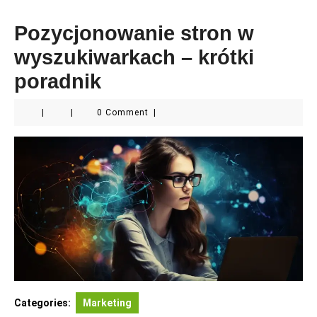
Pozycjonowanie stron w
wyszukiwarkach – krótki
poradnik
|
|
0 Comment
|
Categories:
Marketing