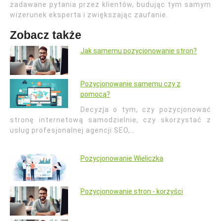
zadawane pytania przez klientów, budując tym samym
wizerunek eksperta i zwiększając zaufanie.
Zobacz także
Jak samemu pozycjonowanie stron?
Pozycjonowanie samemu czy z
pomocą?
Decyzja o tym, czy pozycjonować
stronę internetową samodzielnie, czy skorzystać z
usług profesjonalnej agencji SEO,…
Pozycjonowanie Wieliczka
Pozycjonowanie stron - korzyści