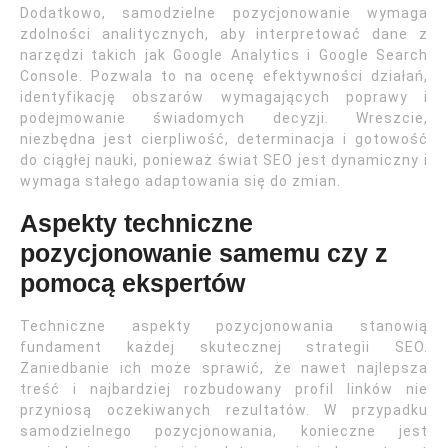
Dodatkowo, samodzielne pozycjonowanie wymaga
zdolności analitycznych, aby interpretować dane z
narzędzi takich jak Google Analytics i Google Search
Console. Pozwala to na ocenę efektywności działań,
identyfikację obszarów wymagających poprawy i
podejmowanie świadomych decyzji. Wreszcie,
niezbędna jest cierpliwość, determinacja i gotowość
do ciągłej nauki, ponieważ świat SEO jest dynamiczny i
wymaga stałego adaptowania się do zmian.
Aspekty techniczne
pozycjonowanie samemu czy z
pomocą ekspertów
Techniczne aspekty pozycjonowania stanowią
fundament każdej skutecznej strategii SEO.
Zaniedbanie ich może sprawić, że nawet najlepsza
treść i najbardziej rozbudowany profil linków nie
przyniosą oczekiwanych rezultatów. W przypadku
samodzielnego pozycjonowania, konieczne jest