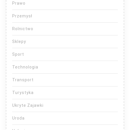
Prawo
Przemysł
Rolnictwo
Sklepy
Sport
Technologia
Transport
Turystyka
Ukryte Zajawki
Uroda