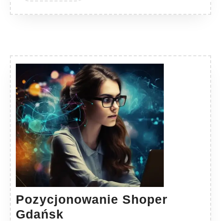
Pozycjonowanie Shoper
Pozycjonowanie
Gdańsk