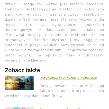
dzisiaj. Dlatego tak ważne jest bieżące śledzenie
trendów i dostosowywanie strategii do aktualnych
warunków rynkowych. Inwestycja czasu i zasobów w
działania SEO również może stanowić wyzwanie dla
małych firm z ograniczonym budżetem
marketingowym – konieczne jest znalezienie
równowagi między kosztami a efektami działań
promocyjnych. Ponadto niektóre firmy mogą mieć
trudności z pozyskiwaniem pozytywnych opinii od
klientów lub zarządzaniem nimi – negatywne recenzje
mogą wpłynąć na reputację marki i odstraszyć
potencjalnych klientów.
Zobacz także
Pozycjonowanie lokalne Zielona Góra
Pozycjonowanie lokalne w Zielonej
Górze to proces, który ma na celu
zwiększenie widoczności firm w…