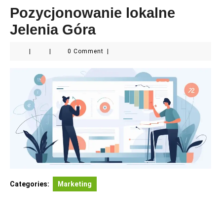
Pozycjonowanie lokalne
Jelenia Góra
|
|
0 Comment
|
Categories:
Marketing