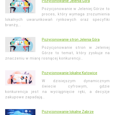
Pozycjonowanie Jelenia Góra
Pozycjonowanie w Jeleniej Górze to
proces, który wymaga zrozumienia
lokalnych uwarunkowań rynkowych oraz specyfiki
branży,…
Pozycjonowanie stron Jelenia Góra
Pozycjonowanie stron w Jeleniej
Górze to temat, który zyskuje na
znaczeniu w miarę rosnącej konkurencji…
Pozycjonowanie lokalne Katowice
W dzisiejszym dynamicznym
świecie cyfrowym, gdzie
konkurencja jest na wyciągnięcie ręki, a decyzje
zakupowe zapadają…
Pozycjonowanie lokalne Zabrze