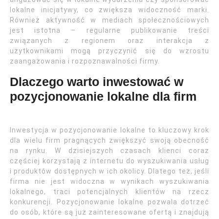
lokalne inicjatywy, co zwiększa widoczność marki.
Również aktywność w mediach społecznościowych
jest istotna – regularne publikowanie treści
związanych z regionem oraz interakcja z
użytkownikami mogą przyczynić się do wzrostu
zaangażowania i rozpoznawalności firmy.
Dlaczego warto inwestować w
pozycjonowanie lokalne dla firm
Inwestycja w pozycjonowanie lokalne to kluczowy krok
dla wielu firm pragnących zwiększyć swoją obecność
na rynku. W dzisiejszych czasach klienci coraz
częściej korzystają z internetu do wyszukiwania usług
i produktów dostępnych w ich okolicy. Dlatego też, jeśli
firma nie jest widoczna w wynikach wyszukiwania
lokalnego, traci potencjalnych klientów na rzecz
konkurencji. Pozycjonowanie lokalne pozwala dotrzeć
do osób, które są już zainteresowane ofertą i znajdują