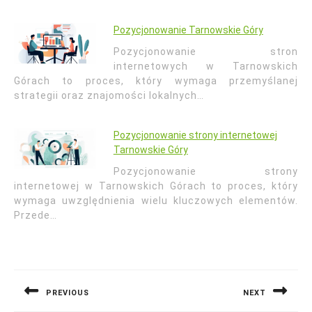
Pozycjonowanie Tarnowskie Góry
Pozycjonowanie stron
internetowych w Tarnowskich
Górach to proces, który wymaga przemyślanej
strategii oraz znajomości lokalnych…
Pozycjonowanie strony internetowej
Tarnowskie Góry
Pozycjonowanie strony
internetowej w Tarnowskich Górach to proces, który
wymaga uwzględnienia wielu kluczowych elementów.
Przede…
Nawigacja
wpisu
PREVIOUS
NEXT