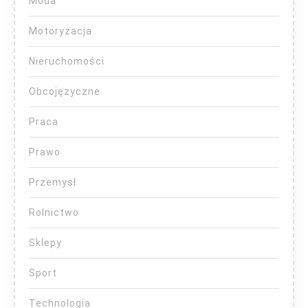
Moda
Motoryzacja
Nieruchomości
Obcojęzyczne
Praca
Prawo
Przemysł
Rolnictwo
Sklepy
Sport
Technologia