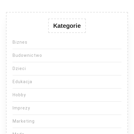
Kategorie
Biznes
Budownictwo
Dzieci
Edukacja
Hobby
Imprezy
Marketing