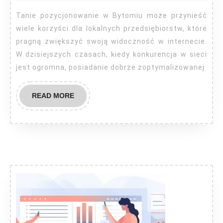
Tanie pozycjonowanie w Bytomiu może przynieść
wiele korzyści dla lokalnych przedsiębiorstw, które
pragną zwiększyć swoją widoczność w internecie.
W dzisiejszych czasach, kiedy konkurencja w sieci
jest ogromna, posiadanie dobrze zoptymalizowanej
READ
READ MORE
MORE