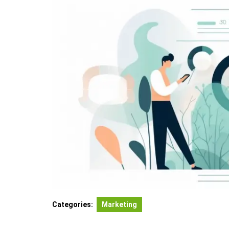
Categories:
Marketing