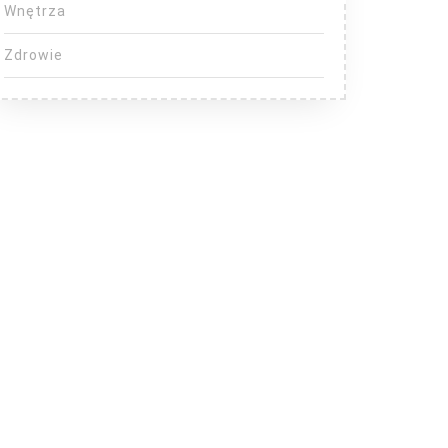
Wnętrza
Zdrowie