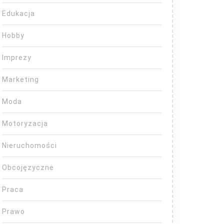
Edukacja
Hobby
Imprezy
Marketing
Moda
Motoryzacja
Nieruchomości
Obcojęzyczne
Praca
Prawo