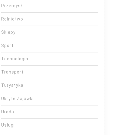
Przemysł
Rolnictwo
Sklepy
Sport
Technologia
Transport
Turystyka
Ukryte Zajawki
Uroda
Usługi