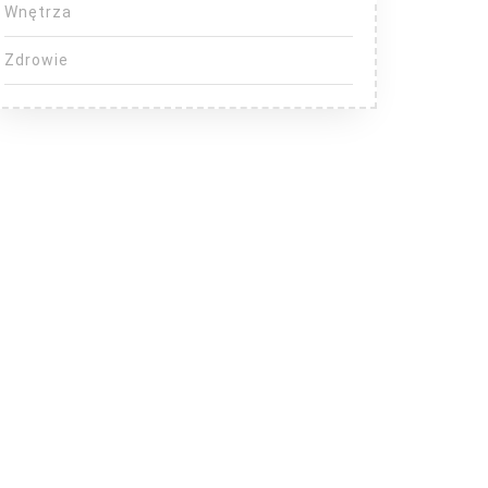
Wnętrza
Zdrowie