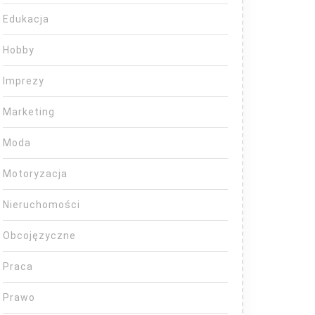
Edukacja
Hobby
Imprezy
Marketing
Moda
Motoryzacja
Nieruchomości
Obcojęzyczne
Praca
Prawo