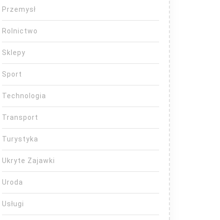
Przemysł
Rolnictwo
Sklepy
Sport
Technologia
Transport
Turystyka
Ukryte Zajawki
Uroda
Usługi