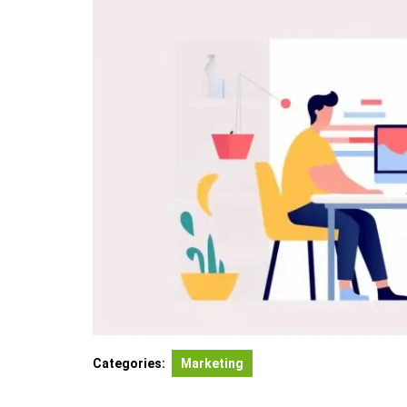
Categories:
Marketing