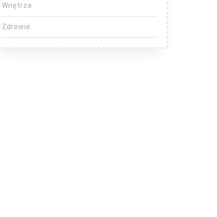
Wnętrza
Zdrowie