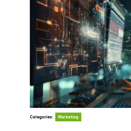
Categories:
Marketing