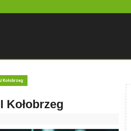
I Kołobrzeg
I Kołobrzeg