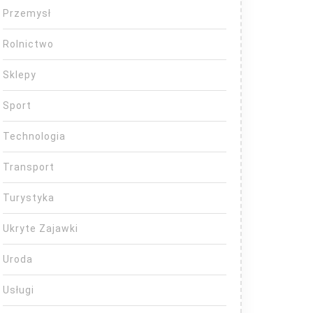
Przemysł
Rolnictwo
Sklepy
Sport
Technologia
Transport
Turystyka
Ukryte Zajawki
Uroda
Usługi