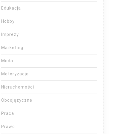
Edukacja
Hobby
Imprezy
Marketing
Moda
Motoryzacja
Nieruchomości
Obcojęzyczne
Praca
Prawo