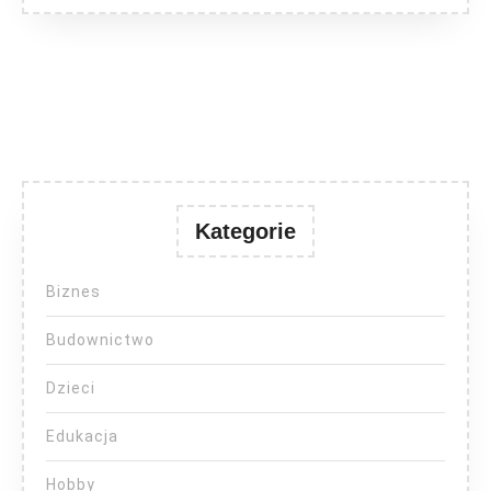
Kategorie
Biznes
Budownictwo
Dzieci
Edukacja
Hobby