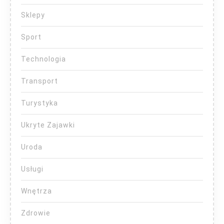
Sklepy
Sport
Technologia
Transport
Turystyka
Ukryte Zajawki
Uroda
Usługi
Wnętrza
Zdrowie