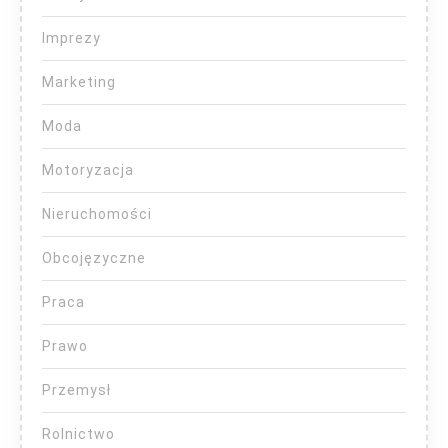
Imprezy
Marketing
Moda
Motoryzacja
Nieruchomości
Obcojęzyczne
Praca
Prawo
Przemysł
Rolnictwo