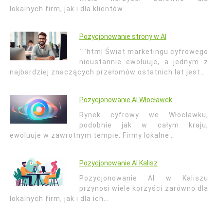
lokalnych firm, jak i dla klientów.…
Pozycjonowanie strony w AI
```html Świat marketingu cyfrowego
nieustannie ewoluuje, a jednym z
najbardziej znaczących przełomów ostatnich lat jest…
Pozycjonowanie AI Włocławek
Rynek cyfrowy we Włocławku,
podobnie jak w całym kraju,
ewoluuje w zawrotnym tempie. Firmy lokalne…
Pozycjonowanie AI Kalisz
Pozycjonowanie AI w Kaliszu
przynosi wiele korzyści zarówno dla
lokalnych firm, jak i dla ich…