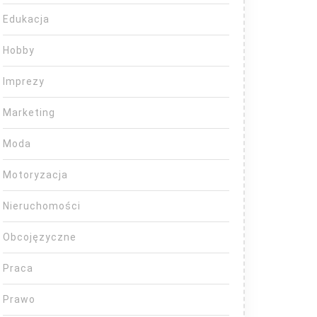
Edukacja
Hobby
Imprezy
Marketing
Moda
Motoryzacja
Nieruchomości
Obcojęzyczne
Praca
Prawo