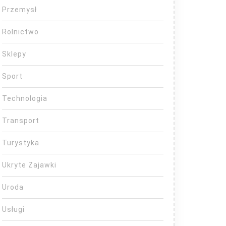
Przemysł
Rolnictwo
Sklepy
Sport
Technologia
Transport
Turystyka
Ukryte Zajawki
Uroda
Usługi