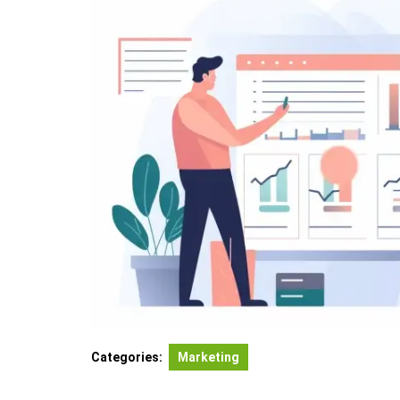
Categories:
Marketing