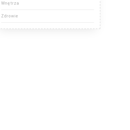
Wnętrza
Zdrowie