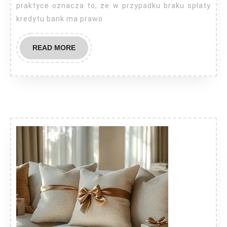
praktyce oznacza to, że w przypadku braku spłaty
kredytu bank ma prawo
READ
READ MORE
MORE