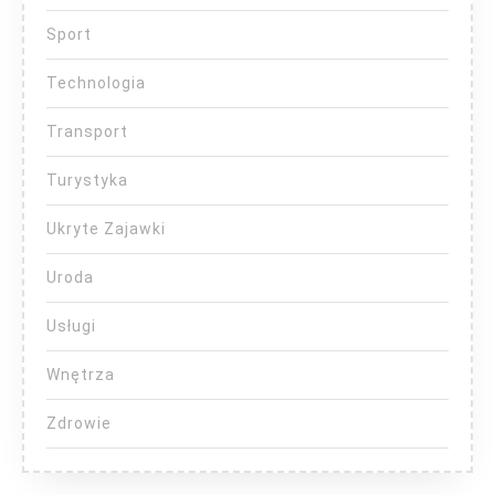
Sport
Technologia
Transport
Turystyka
Ukryte Zajawki
Uroda
Usługi
Wnętrza
Zdrowie