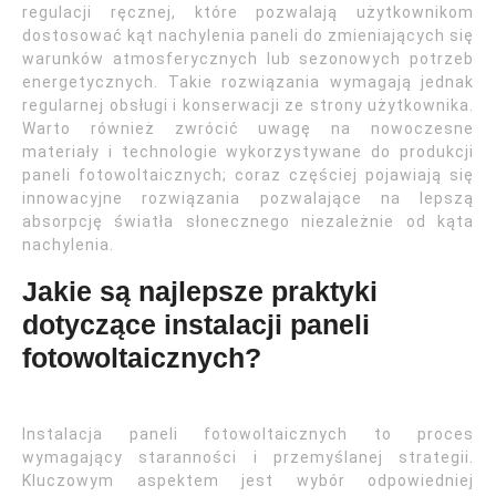
regulacji ręcznej, które pozwalają użytkownikom
dostosować kąt nachylenia paneli do zmieniających się
warunków atmosferycznych lub sezonowych potrzeb
energetycznych. Takie rozwiązania wymagają jednak
regularnej obsługi i konserwacji ze strony użytkownika.
Warto również zwrócić uwagę na nowoczesne
materiały i technologie wykorzystywane do produkcji
paneli fotowoltaicznych; coraz częściej pojawiają się
innowacyjne rozwiązania pozwalające na lepszą
absorpcję światła słonecznego niezależnie od kąta
nachylenia.
Jakie są najlepsze praktyki
dotyczące instalacji paneli
fotowoltaicznych?
Instalacja paneli fotowoltaicznych to proces
wymagający staranności i przemyślanej strategii.
Kluczowym aspektem jest wybór odpowiedniej