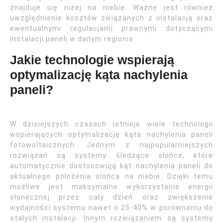
znajduje się niżej na niebie. Ważne jest również
uwzględnienie kosztów związanych z instalacją oraz
ewentualnymi regulacjami prawnymi dotyczącymi
instalacji paneli w danym regionie.
Jakie technologie wspierają
optymalizację kąta nachylenia
paneli?
W dzisiejszych czasach istnieje wiele technologii
wspierających optymalizację kąta nachylenia paneli
fotowoltaicznych. Jednym z najpopularniejszych
rozwiązań są systemy śledzące słońce, które
automatycznie dostosowują kąt nachylenia paneli do
aktualnego położenia słońca na niebie. Dzięki temu
możliwe jest maksymalne wykorzystanie energii
słonecznej przez cały dzień oraz zwiększenie
wydajności systemu nawet o 25-40% w porównaniu do
stałych instalacji. Innym rozwiązaniem są systemy