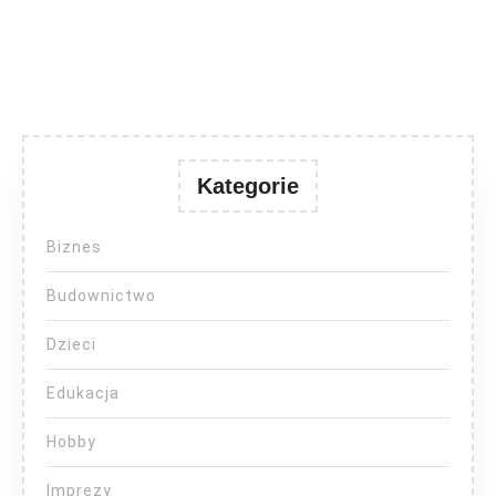
Kategorie
Biznes
Budownictwo
Dzieci
Edukacja
Hobby
Imprezy