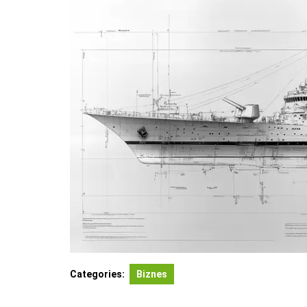
Categories:
Biznes