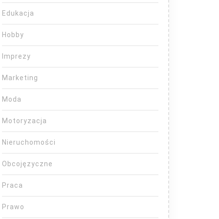
Edukacja
Hobby
Imprezy
Marketing
Moda
Motoryzacja
Nieruchomości
Obcojęzyczne
Praca
Prawo