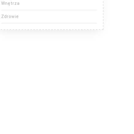
Wnętrza
Zdrowie