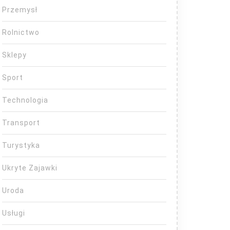
Przemysł
Rolnictwo
Sklepy
Sport
Technologia
Transport
Turystyka
Ukryte Zajawki
Uroda
Usługi