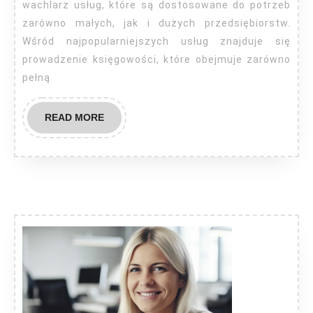
wachlarz usług, które są dostosowane do potrzeb
zarówno małych, jak i dużych przedsiębiorstw.
Wśród najpopularniejszych usług znajduje się
prowadzenie księgowości, które obejmuje zarówno
pełną
READ
READ MORE
MORE