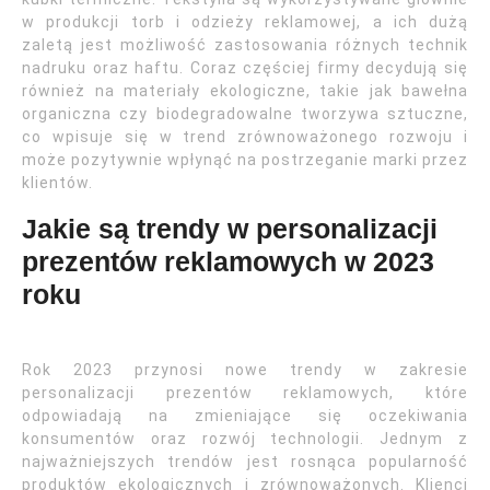
w produkcji torb i odzieży reklamowej, a ich dużą
zaletą jest możliwość zastosowania różnych technik
nadruku oraz haftu. Coraz częściej firmy decydują się
również na materiały ekologiczne, takie jak bawełna
organiczna czy biodegradowalne tworzywa sztuczne,
co wpisuje się w trend zrównoważonego rozwoju i
może pozytywnie wpłynąć na postrzeganie marki przez
klientów.
Jakie są trendy w personalizacji
prezentów reklamowych w 2023
roku
Rok 2023 przynosi nowe trendy w zakresie
personalizacji prezentów reklamowych, które
odpowiadają na zmieniające się oczekiwania
konsumentów oraz rozwój technologii. Jednym z
najważniejszych trendów jest rosnąca popularność
produktów ekologicznych i zrównoważonych. Klienci