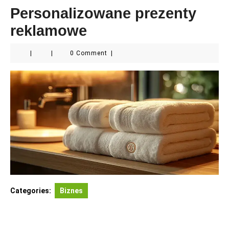
Personalizowane prezenty
reklamowe
|
|
0 Comment
|
Categories:
Biznes