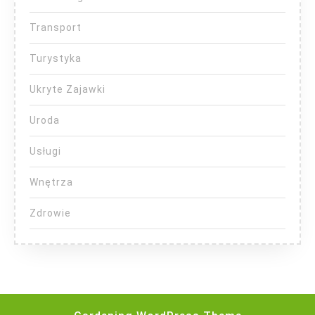
Transport
Turystyka
Ukryte Zajawki
Uroda
Usługi
Wnętrza
Zdrowie