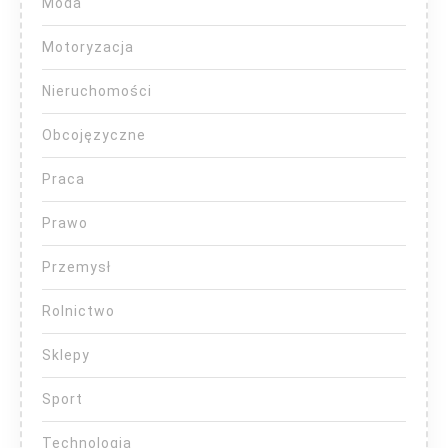
Moda
Motoryzacja
Nieruchomości
Obcojęzyczne
Praca
Prawo
Przemysł
Rolnictwo
Sklepy
Sport
Technologia