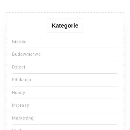
Kategorie
Biznes
Budownictwo
Dzieci
Edukacja
Hobby
Imprezy
Marketing