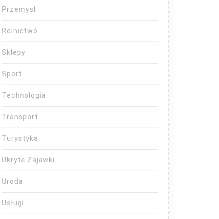
Przemysł
Rolnictwo
Sklepy
Sport
Technologia
Transport
Turystyka
Ukryte Zajawki
Uroda
Usługi