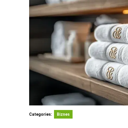
Categories:
Biznes