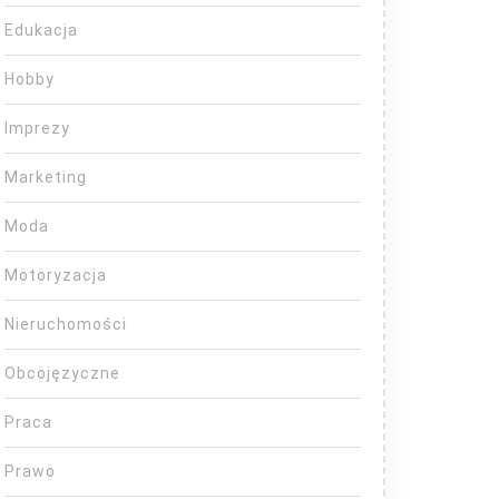
Edukacja
Hobby
Imprezy
Marketing
Moda
Motoryzacja
Nieruchomości
Obcojęzyczne
Praca
Prawo