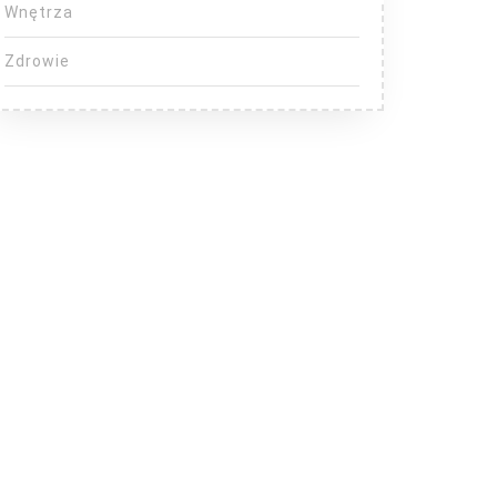
Wnętrza
Zdrowie