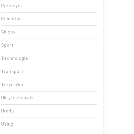
Przemysł
Rolnictwo
Sklepy
Sport
Technologia
Transport
Turystyka
Ukryte Zajawki
Uroda
Usługi