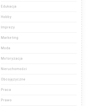
Edukacja
Hobby
Imprezy
Marketing
Moda
Motoryzacja
Nieruchomości
Obcojęzyczne
Praca
Prawo