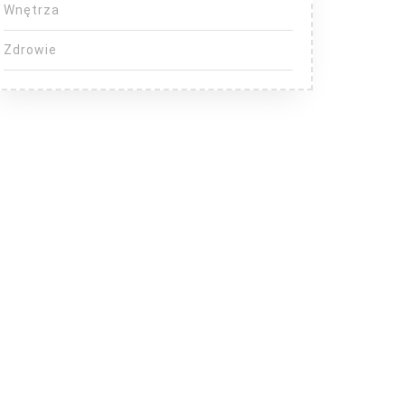
Wnętrza
Zdrowie