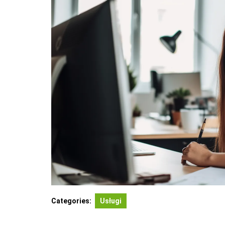
Categories:
Usługi