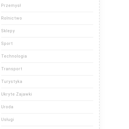
Przemysł
Rolnictwo
Sklepy
Sport
Technologia
Transport
Turystyka
Ukryte Zajawki
Uroda
Usługi