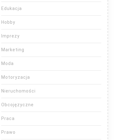
Edukacja
Hobby
Imprezy
Marketing
Moda
Motoryzacja
Nieruchomości
Obcojęzyczne
Praca
Prawo