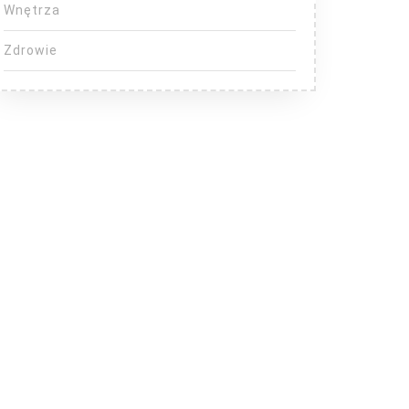
Wnętrza
Zdrowie