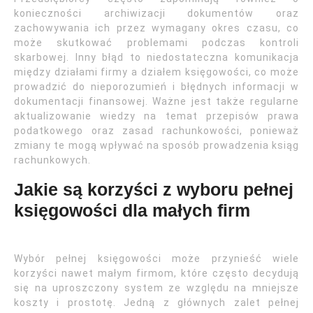
konieczności archiwizacji dokumentów oraz
zachowywania ich przez wymagany okres czasu, co
może skutkować problemami podczas kontroli
skarbowej. Inny błąd to niedostateczna komunikacja
między działami firmy a działem księgowości, co może
prowadzić do nieporozumień i błędnych informacji w
dokumentacji finansowej. Ważne jest także regularne
aktualizowanie wiedzy na temat przepisów prawa
podatkowego oraz zasad rachunkowości, ponieważ
zmiany te mogą wpływać na sposób prowadzenia ksiąg
rachunkowych.
Jakie są korzyści z wyboru pełnej
księgowości dla małych firm
Wybór pełnej księgowości może przynieść wiele
korzyści nawet małym firmom, które często decydują
się na uproszczony system ze względu na mniejsze
koszty i prostotę. Jedną z głównych zalet pełnej