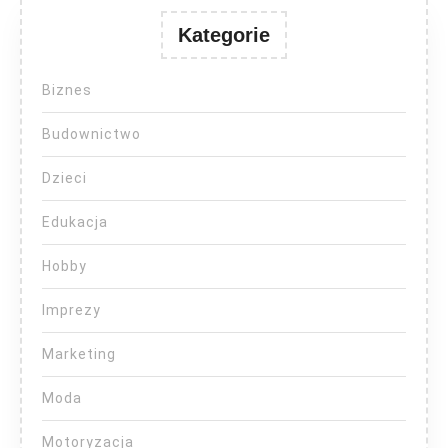
Kategorie
Biznes
Budownictwo
Dzieci
Edukacja
Hobby
Imprezy
Marketing
Moda
Motoryzacja