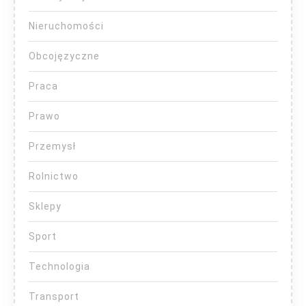
Nieruchomości
Obcojęzyczne
Praca
Prawo
Przemysł
Rolnictwo
Sklepy
Sport
Technologia
Transport