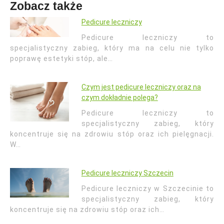
Zobacz także
Pedicure leczniczy
Pedicure leczniczy to
specjalistyczny zabieg, który ma na celu nie tylko
poprawę estetyki stóp, ale…
Czym jest pedicure leczniczy oraz na
czym dokładnie polega?
Pedicure leczniczy to
specjalistyczny zabieg, który
koncentruje się na zdrowiu stóp oraz ich pielęgnacji.
W…
Pedicure leczniczy Szczecin
Pedicure leczniczy w Szczecinie to
specjalistyczny zabieg, który
koncentruje się na zdrowiu stóp oraz ich…