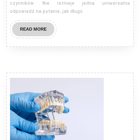
czynników. Nie istnieje jedna uniwersalna
odpowiedź na pytanie, jak długo
READ
READ MORE
MORE