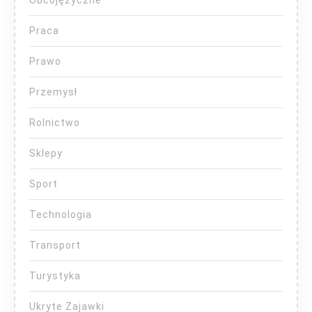
Praca
Prawo
Przemysł
Rolnictwo
Sklepy
Sport
Technologia
Transport
Turystyka
Ukryte Zajawki