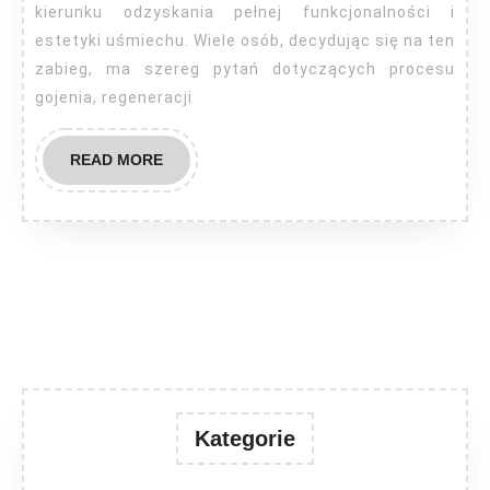
kierunku odzyskania pełnej funkcjonalności i
estetyki uśmiechu. Wiele osób, decydując się na ten
zabieg, ma szereg pytań dotyczących procesu
gojenia, regeneracji
READ
READ MORE
MORE
Kategorie