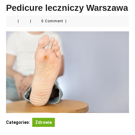
Pedicure leczniczy Warszawa
|
|
0 Comment
|
Categories:
Zdrowie