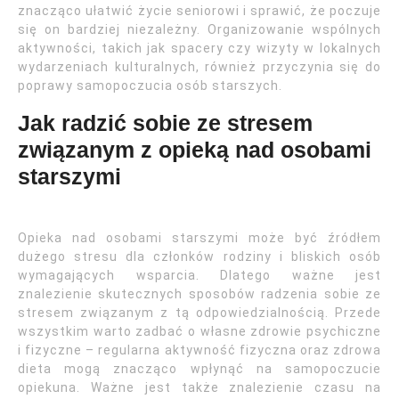
znacząco ułatwić życie seniorowi i sprawić, że poczuje
się on bardziej niezależny. Organizowanie wspólnych
aktywności, takich jak spacery czy wizyty w lokalnych
wydarzeniach kulturalnych, również przyczynia się do
poprawy samopoczucia osób starszych.
Jak radzić sobie ze stresem
związanym z opieką nad osobami
starszymi
Opieka nad osobami starszymi może być źródłem
dużego stresu dla członków rodziny i bliskich osób
wymagających wsparcia. Dlatego ważne jest
znalezienie skutecznych sposobów radzenia sobie ze
stresem związanym z tą odpowiedzialnością. Przede
wszystkim warto zadbać o własne zdrowie psychiczne
i fizyczne – regularna aktywność fizyczna oraz zdrowa
dieta mogą znacząco wpłynąć na samopoczucie
opiekuna. Ważne jest także znalezienie czasu na