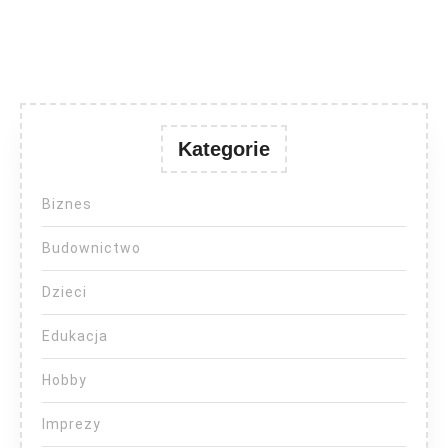
Kategorie
Biznes
Budownictwo
Dzieci
Edukacja
Hobby
Imprezy