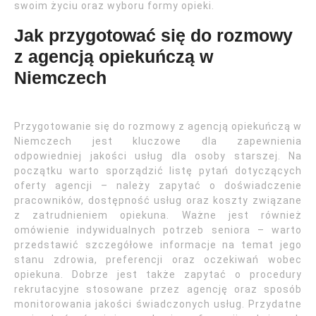
swoim życiu oraz wyboru formy opieki.
Jak przygotować się do rozmowy
z agencją opiekuńczą w
Niemczech
Przygotowanie się do rozmowy z agencją opiekuńczą w
Niemczech jest kluczowe dla zapewnienia
odpowiedniej jakości usług dla osoby starszej. Na
początku warto sporządzić listę pytań dotyczących
oferty agencji – należy zapytać o doświadczenie
pracowników, dostępność usług oraz koszty związane
z zatrudnieniem opiekuna. Ważne jest również
omówienie indywidualnych potrzeb seniora – warto
przedstawić szczegółowe informacje na temat jego
stanu zdrowia, preferencji oraz oczekiwań wobec
opiekuna. Dobrze jest także zapytać o procedury
rekrutacyjne stosowane przez agencję oraz sposób
monitorowania jakości świadczonych usług. Przydatne