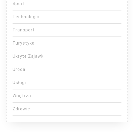
Sport
Technologia
Transport
Turystyka
Ukryte Zajawki
Uroda
Usługi
Wnętrza
Zdrowie