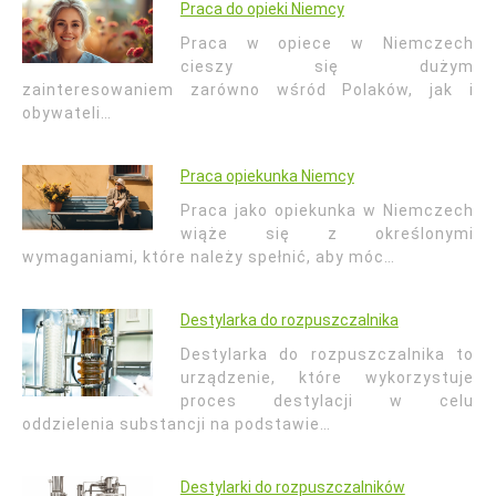
Praca do opieki Niemcy
Praca w opiece w Niemczech
cieszy się dużym
zainteresowaniem zarówno wśród Polaków, jak i
obywateli…
Praca opiekunka Niemcy
Praca jako opiekunka w Niemczech
wiąże się z określonymi
wymaganiami, które należy spełnić, aby móc…
Destylarka do rozpuszczalnika
Destylarka do rozpuszczalnika to
urządzenie, które wykorzystuje
proces destylacji w celu
oddzielenia substancji na podstawie…
Destylarki do rozpuszczalników