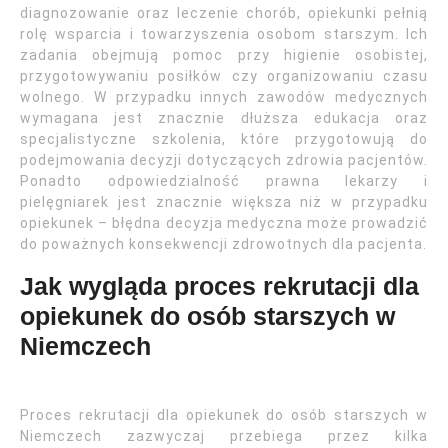
diagnozowanie oraz leczenie chorób, opiekunki pełnią
rolę wsparcia i towarzyszenia osobom starszym. Ich
zadania obejmują pomoc przy higienie osobistej,
przygotowywaniu posiłków czy organizowaniu czasu
wolnego. W przypadku innych zawodów medycznych
wymagana jest znacznie dłuższa edukacja oraz
specjalistyczne szkolenia, które przygotowują do
podejmowania decyzji dotyczących zdrowia pacjentów.
Ponadto odpowiedzialność prawna lekarzy i
pielęgniarek jest znacznie większa niż w przypadku
opiekunek – błędna decyzja medyczna może prowadzić
do poważnych konsekwencji zdrowotnych dla pacjenta.
Jak wygląda proces rekrutacji dla
opiekunek do osób starszych w
Niemczech
Proces rekrutacji dla opiekunek do osób starszych w
Niemczech zazwyczaj przebiega przez kilka