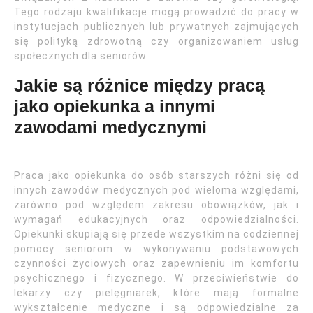
Tego rodzaju kwalifikacje mogą prowadzić do pracy w
instytucjach publicznych lub prywatnych zajmujących
się polityką zdrowotną czy organizowaniem usług
społecznych dla seniorów.
Jakie są różnice między pracą
jako opiekunka a innymi
zawodami medycznymi
Praca jako opiekunka do osób starszych różni się od
innych zawodów medycznych pod wieloma względami,
zarówno pod względem zakresu obowiązków, jak i
wymagań edukacyjnych oraz odpowiedzialności.
Opiekunki skupiają się przede wszystkim na codziennej
pomocy seniorom w wykonywaniu podstawowych
czynności życiowych oraz zapewnieniu im komfortu
psychicznego i fizycznego. W przeciwieństwie do
lekarzy czy pielęgniarek, które mają formalne
wykształcenie medyczne i są odpowiedzialne za