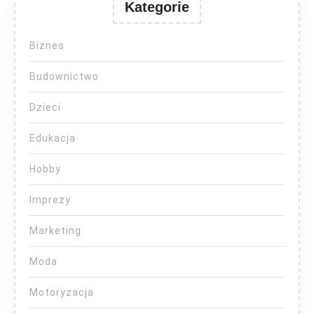
Kategorie
Biznes
Budownictwo
Dzieci
Edukacja
Hobby
Imprezy
Marketing
Moda
Motoryzacja