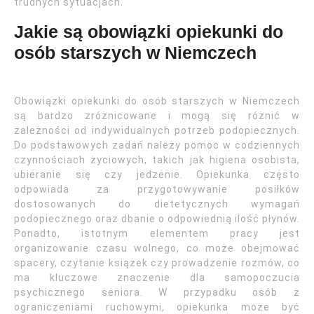
trudnych sytuacjach.
Jakie są obowiązki opiekunki do
osób starszych w Niemczech
Obowiązki opiekunki do osób starszych w Niemczech
są bardzo zróżnicowane i mogą się różnić w
zależności od indywidualnych potrzeb podopiecznych.
Do podstawowych zadań należy pomoc w codziennych
czynnościach życiowych, takich jak higiena osobista,
ubieranie się czy jedzenie. Opiekunka często
odpowiada za przygotowywanie posiłków
dostosowanych do dietetycznych wymagań
podopiecznego oraz dbanie o odpowiednią ilość płynów.
Ponadto, istotnym elementem pracy jest
organizowanie czasu wolnego, co może obejmować
spacery, czytanie książek czy prowadzenie rozmów, co
ma kluczowe znaczenie dla samopoczucia
psychicznego seniora. W przypadku osób z
ograniczeniami ruchowymi, opiekunka może być