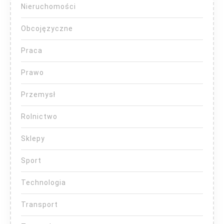
Nieruchomości
Obcojęzyczne
Praca
Prawo
Przemysł
Rolnictwo
Sklepy
Sport
Technologia
Transport