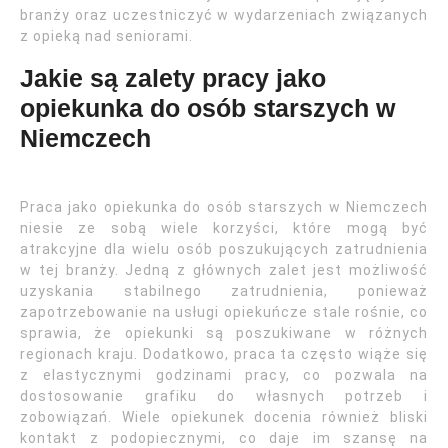
branży oraz uczestniczyć w wydarzeniach związanych
z opieką nad seniorami.
Jakie są zalety pracy jako
opiekunka do osób starszych w
Niemczech
Praca jako opiekunka do osób starszych w Niemczech
niesie ze sobą wiele korzyści, które mogą być
atrakcyjne dla wielu osób poszukujących zatrudnienia
w tej branży. Jedną z głównych zalet jest możliwość
uzyskania stabilnego zatrudnienia, ponieważ
zapotrzebowanie na usługi opiekuńcze stale rośnie, co
sprawia, że opiekunki są poszukiwane w różnych
regionach kraju. Dodatkowo, praca ta często wiąże się
z elastycznymi godzinami pracy, co pozwala na
dostosowanie grafiku do własnych potrzeb i
zobowiązań. Wiele opiekunek docenia również bliski
kontakt z podopiecznymi, co daje im szansę na