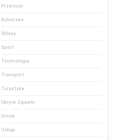
Przemysł
Rolnictwo
Sklepy
Sport
Technologia
Transport
Turystyka
Ukryte Zajawki
Uroda
Usługi