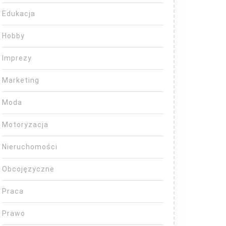
Edukacja
Hobby
Imprezy
Marketing
Moda
Motoryzacja
Nieruchomości
Obcojęzyczne
Praca
Prawo