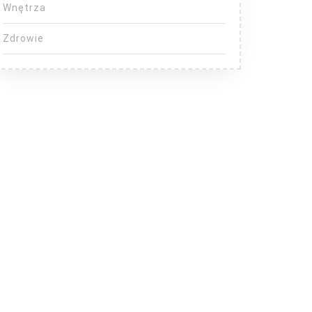
Wnętrza
Zdrowie