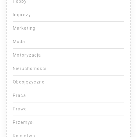
Hobby
Imprezy
Marketing
Moda
Motoryzacja
Nieruchomości
Obcojęzyczne
Praca
Prawo
Przemysł
Rolnictwo