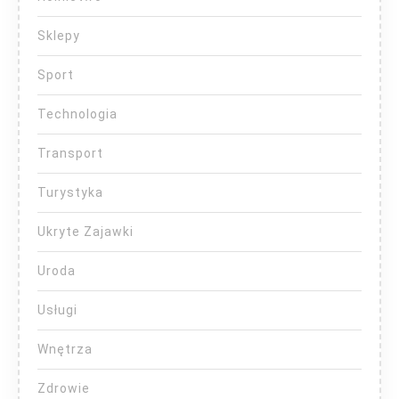
Sklepy
Sport
Technologia
Transport
Turystyka
Ukryte Zajawki
Uroda
Usługi
Wnętrza
Zdrowie