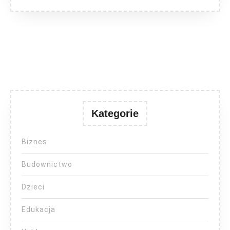
Kategorie
Biznes
Budownictwo
Dzieci
Edukacja