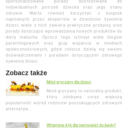
spersonalizowane porady dostosowane do
indywidualnych potrzeb dziecka oraz jego stanu
zdrowia. Warto również korzystać z książek
napisanych przez ekspertów w dziedzinie żywienia
dzieci; wiele z nich zawiera praktyczne przepisy oraz
porady dotyczące wprowadzania nowych produktów do
diety malucha. Oprócz tego istnieje wiele blogów
parentingowych oraz grup wsparcia w mediach
społecznościowych, gdzie rodzice dzielą się swoimi
doświadczeniami i poradami dotyczącymi zdrowego
żywienia dzieci.
Zobacz także
Miód gryczany dla dzieci
Miód gryczany to naturalny produkt,
który zdobywa coraz większą
popularność wśród rodziców poszukujących zdrowych
alternatyw…
Witamina d+k dla niemowląt do kiedy?