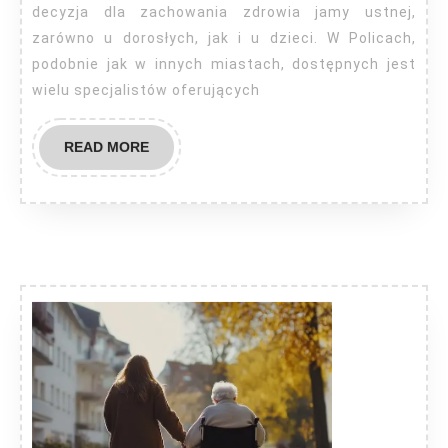
decyzja dla zachowania zdrowia jamy ustnej,
zarówno u dorosłych, jak i u dzieci. W Policach,
podobnie jak w innych miastach, dostępnych jest
wielu specjalistów oferujących
READ
READ MORE
MORE