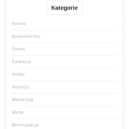
Kategorie
Biznes
Budownictwo
Dzieci
Edukacja
Hobby
Imprezy
Marketing
Moda
Motoryzacja