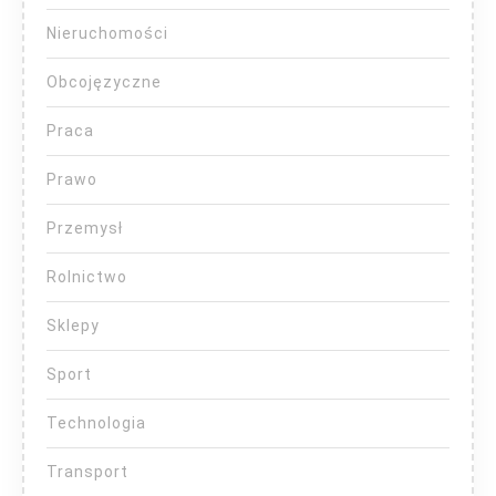
Nieruchomości
Obcojęzyczne
Praca
Prawo
Przemysł
Rolnictwo
Sklepy
Sport
Technologia
Transport