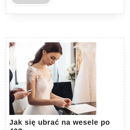
MORE
Jak się ubrać na wesele po