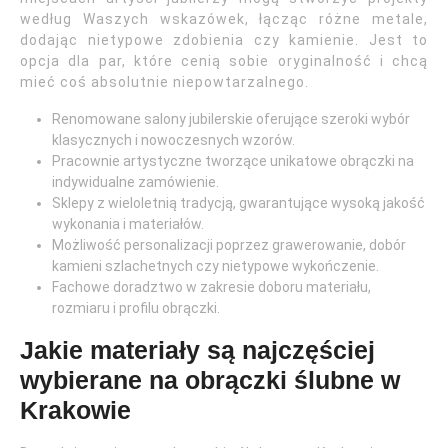
według Waszych wskazówek, łącząc różne metale,
dodając nietypowe zdobienia czy kamienie. Jest to
opcja dla par, które cenią sobie oryginalność i chcą
mieć coś absolutnie niepowtarzalnego.
Renomowane salony jubilerskie oferujące szeroki wybór
klasycznych i nowoczesnych wzorów.
Pracownie artystyczne tworzące unikatowe obrączki na
indywidualne zamówienie.
Sklepy z wieloletnią tradycją, gwarantujące wysoką jakość
wykonania i materiałów.
Możliwość personalizacji poprzez grawerowanie, dobór
kamieni szlachetnych czy nietypowe wykończenie.
Fachowe doradztwo w zakresie doboru materiału,
rozmiaru i profilu obrączki.
Jakie materiały są najczęściej
wybierane na obrączki ślubne w
Krakowie