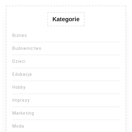
Kategorie
Biznes
Budownictwo
Dzieci
Edukacja
Hobby
Imprezy
Marketing
Moda