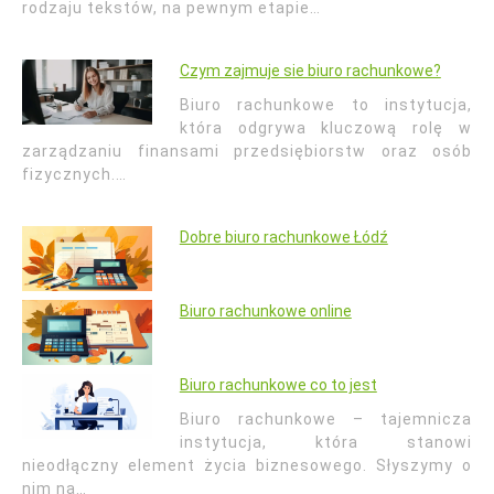
rodzaju tekstów, na pewnym etapie…
Czym zajmuje sie biuro rachunkowe?
Biuro rachunkowe to instytucja,
która odgrywa kluczową rolę w
zarządzaniu finansami przedsiębiorstw oraz osób
fizycznych.…
Dobre biuro rachunkowe Łódź
Biuro rachunkowe online
Biuro rachunkowe co to jest
Biuro rachunkowe – tajemnicza
instytucja, która stanowi
nieodłączny element życia biznesowego. Słyszymy o
nim na…