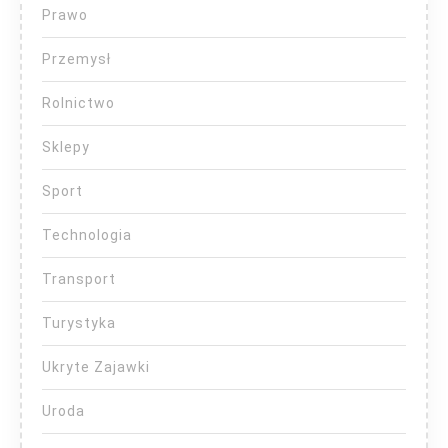
Prawo
Przemysł
Rolnictwo
Sklepy
Sport
Technologia
Transport
Turystyka
Ukryte Zajawki
Uroda