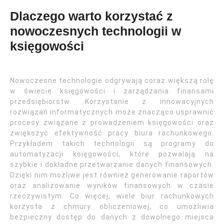
Dlaczego warto korzystać z
nowoczesnych technologii w
księgowości
Nowoczesne technologie odgrywają coraz większą rolę
w świecie księgowości i zarządzania finansami
przedsiębiorstw. Korzystanie z innowacyjnych
rozwiązań informatycznych może znacząco usprawnić
procesy związane z prowadzeniem księgowości oraz
zwiększyć efektywność pracy biura rachunkowego.
Przykładem takich technologii są programy do
automatyzacji księgowości, które pozwalają na
szybkie i dokładne przetwarzanie danych finansowych.
Dzięki nim możliwe jest również generowanie raportów
oraz analizowanie wyników finansowych w czasie
rzeczywistym. Co więcej, wiele biur rachunkowych
korzysta z chmury obliczeniowej, co umożliwia
bezpieczny dostęp do danych z dowolnego miejsca