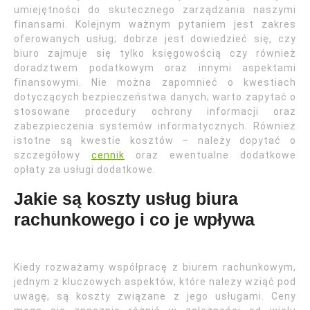
umiejętności do skutecznego zarządzania naszymi
finansami. Kolejnym ważnym pytaniem jest zakres
oferowanych usług; dobrze jest dowiedzieć się, czy
biuro zajmuje się tylko księgowością czy również
doradztwem podatkowym oraz innymi aspektami
finansowymi. Nie można zapomnieć o kwestiach
dotyczących bezpieczeństwa danych; warto zapytać o
stosowane procedury ochrony informacji oraz
zabezpieczenia systemów informatycznych. Również
istotne są kwestie kosztów – należy dopytać o
szczegółowy
cennik
oraz ewentualne dodatkowe
opłaty za usługi dodatkowe.
Jakie są koszty usług biura
rachunkowego i co je wpływa
Kiedy rozważamy współpracę z biurem rachunkowym,
jednym z kluczowych aspektów, które należy wziąć pod
uwagę, są koszty związane z jego usługami. Ceny