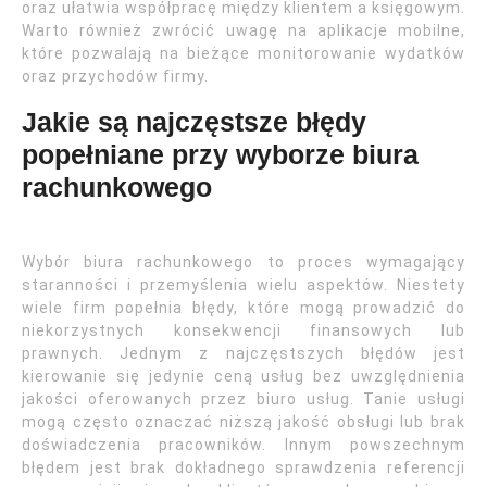
oraz ułatwia współpracę między klientem a księgowym.
Warto również zwrócić uwagę na aplikacje mobilne,
które pozwalają na bieżące monitorowanie wydatków
oraz przychodów firmy.
Jakie są najczęstsze błędy
popełniane przy wyborze biura
rachunkowego
Wybór biura rachunkowego to proces wymagający
staranności i przemyślenia wielu aspektów. Niestety
wiele firm popełnia błędy, które mogą prowadzić do
niekorzystnych konsekwencji finansowych lub
prawnych. Jednym z najczęstszych błędów jest
kierowanie się jedynie ceną usług bez uwzględnienia
jakości oferowanych przez biuro usług. Tanie usługi
mogą często oznaczać niższą jakość obsługi lub brak
doświadczenia pracowników. Innym powszechnym
błędem jest brak dokładnego sprawdzenia referencji